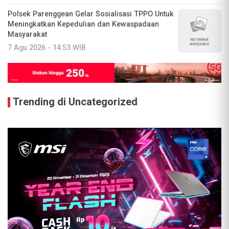
Polsek Parenggean Gelar Sosialisasi TPPO Untuk
Meningkatkan Kepedulian dan Kewaspadaan
Masyarakat
7 Agu 2026 - 14:53 WIB
Trending di Uncategorized