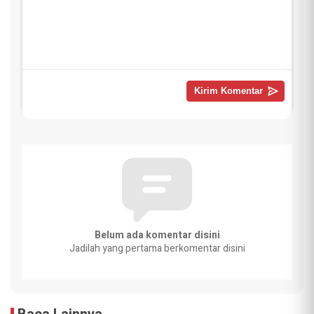
Belum ada komentar disini
Jadilah yang pertama berkomentar disini