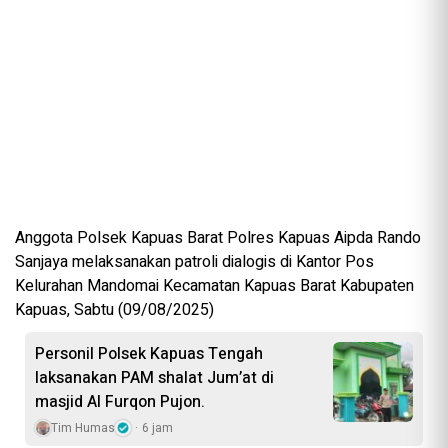
Anggota Polsek Kapuas Barat Polres Kapuas Aipda Rando
Sanjaya melaksanakan patroli dialogis di Kantor Pos
Kelurahan Mandomai Kecamatan Kapuas Barat Kabupaten
Kapuas, Sabtu (09/08/2025)
Personil Polsek Kapuas Tengah
laksanakan PAM shalat Jum’at di
masjid Al Furqon Pujon.
Tim Humas
6 jam