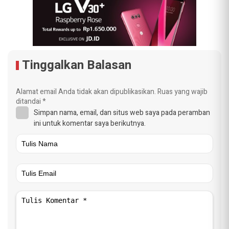
Tinggalkan Balasan
Alamat email Anda tidak akan dipublikasikan.
Ruas yang wajib
ditandai
*
Simpan nama, email, dan situs web saya pada peramban
ini untuk komentar saya berikutnya.