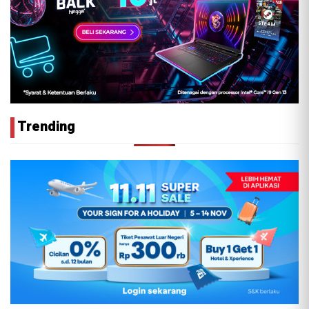
Trending