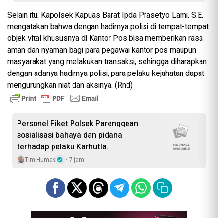
Selain itu, Kapolsek Kapuas Barat Ipda Prasetyo Lami, S.E,
mengatakan bahwa dengan hadirnya polisi di tempat-tempat
objek vital khususnya di Kantor Pos bisa memberikan rasa
aman dan nyaman bagi para pegawai kantor pos maupun
masyarakat yang melakukan transaksi, sehingga diharapkan
dengan adanya hadirnya polisi, para pelaku kejahatan dapat
mengurungkan niat dan aksinya. (Rnd)
Personel Piket Polsek Parenggean
sosialisasi bahaya dan pidana
terhadap pelaku Karhutla.
Tim Humas
7 jam