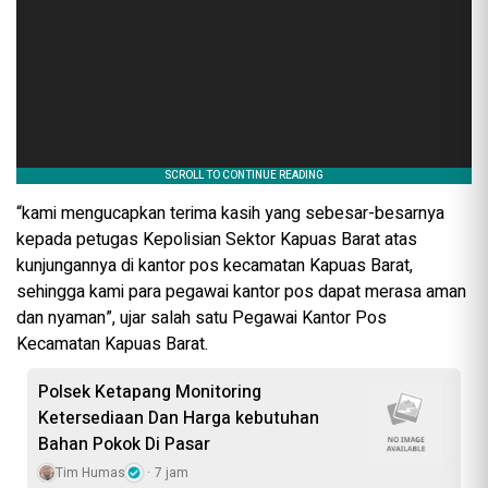
“kami mengucapkan terima kasih yang sebesar-besarnya
kepada petugas Kepolisian Sektor Kapuas Barat atas
kunjungannya di kantor pos kecamatan Kapuas Barat,
sehingga kami para pegawai kantor pos dapat merasa aman
dan nyaman”, ujar salah satu Pegawai Kantor Pos
Kecamatan Kapuas Barat.
‎Polsek Ketapang Monitoring
Ketersediaan Dan Harga kebutuhan
Bahan Pokok Di Pasar
Tim Humas
7 jam