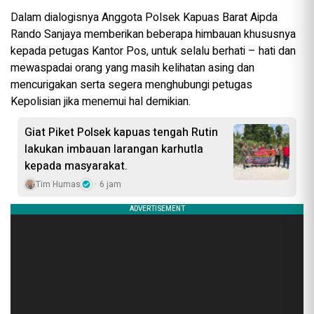
Dalam dialogisnya Anggota Polsek Kapuas Barat Aipda
Rando Sanjaya memberikan beberapa himbauan khususnya
kepada petugas Kantor Pos, untuk selalu berhati – hati dan
mewaspadai orang yang masih kelihatan asing dan
mencurigakan serta segera menghubungi petugas
Kepolisian jika menemui hal demikian.
Giat Piket Polsek kapuas tengah Rutin
lakukan imbauan larangan karhutla
kepada masyarakat.
Tim Humas
6 jam