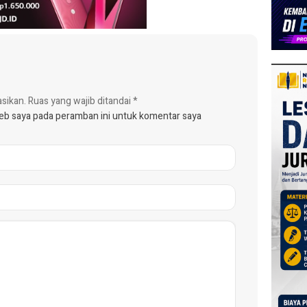
asikan.
Ruas yang wajib ditandai
*
web saya pada peramban ini untuk komentar saya