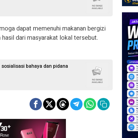
emoga dapat memenuhi makanan bergizi
asil dari masyarakat lokal tersebut.
 sosialisasi bahaya dan pidana