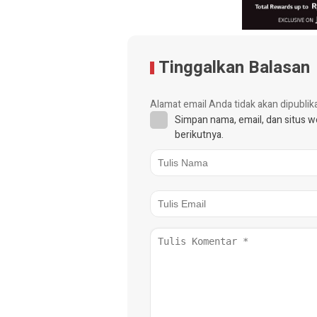
Tinggalkan Balasan
Alamat email Anda tidak akan dipublik
Simpan nama, email, dan situs 
berikutnya.