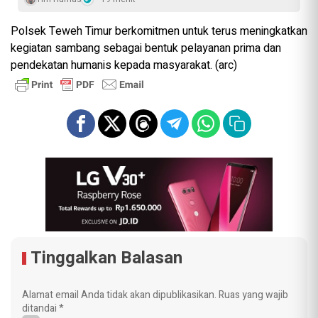
Polsek Teweh Timur berkomitmen untuk terus meningkatkan
kegiatan sambang sebagai bentuk pelayanan prima dan
pendekatan humanis kepada masyarakat. (arc)
Tinggalkan Balasan
Alamat email Anda tidak akan dipublikasikan.
Ruas yang wajib
ditandai
*