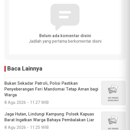
Belum ada komentar disini
Jadilah yang pertama berkomentar disini
Baca Lainnya
Bukan Sekadar Patroli, Polisi Pastikan
Penyeberangan Feri Mandomai Tetap Aman bagi
Warga
8 Agu 2026 - 11:27 WIB
Jaga Hutan, Lindungi Kampung: Polsek Kapuas
Barat Ingatkan Warga Bahaya Pembalakan Liar
8 Agu 2026 - 11:25 WIB