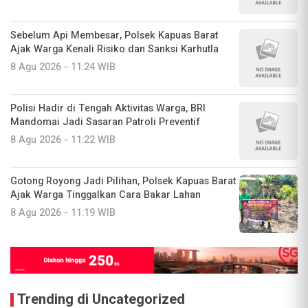
Sebelum Api Membesar, Polsek Kapuas Barat
Ajak Warga Kenali Risiko dan Sanksi Karhutla
8 Agu 2026 - 11:24 WIB
Polisi Hadir di Tengah Aktivitas Warga, BRI
Mandomai Jadi Sasaran Patroli Preventif
8 Agu 2026 - 11:22 WIB
Gotong Royong Jadi Pilihan, Polsek Kapuas Barat
Ajak Warga Tinggalkan Cara Bakar Lahan
8 Agu 2026 - 11:19 WIB
Trending di Uncategorized