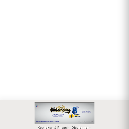
Kebijakan & Privasi
Disclaimer