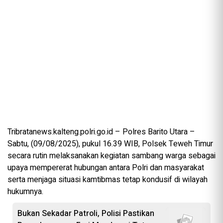
Tribratanews.kalteng.polri.go.id – Polres Barito Utara –
Sabtu, (09/08/2025), pukul 16.39 WIB, Polsek Teweh Timur
secara rutin melaksanakan kegiatan sambang warga sebagai
upaya mempererat hubungan antara Polri dan masyarakat
serta menjaga situasi kamtibmas tetap kondusif di wilayah
hukumnya.
Bukan Sekadar Patroli, Polisi Pastikan