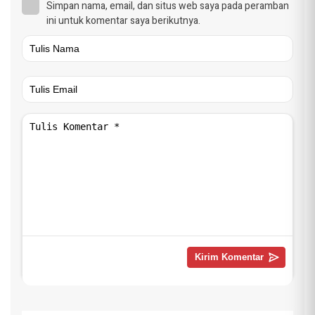
Simpan nama, email, dan situs web saya pada peramban
ini untuk komentar saya berikutnya.