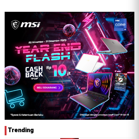
Trending