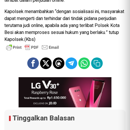
terlibat dalam perjudian online.
Kapolsek menambahkan “dengan sosialisasi ini, masyarakat
dapat mengerti dan terhindar dari tindak pidana perjudian
terutama judi online, apabila ada yang terlibat Polsek Kota
Besi akan memproses sesuai hukum yang berlaku.” tutup
Kapolsek.(Kbs)
Tinggalkan Balasan