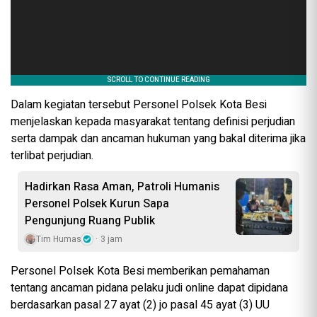
Dalam kegiatan tersebut Personel Polsek Kota Besi
menjelaskan kepada masyarakat tentang definisi perjudian
serta dampak dan ancaman hukuman yang bakal diterima jika
terlibat perjudian.
Hadirkan Rasa Aman, Patroli Humanis
Personel Polsek Kurun Sapa
Pengunjung Ruang Publik
Tim Humas
3 jam
Personel Polsek Kota Besi memberikan pemahaman
tentang ancaman pidana pelaku judi online dapat dipidana
berdasarkan pasal 27 ayat (2) jo pasal 45 ayat (3) UU