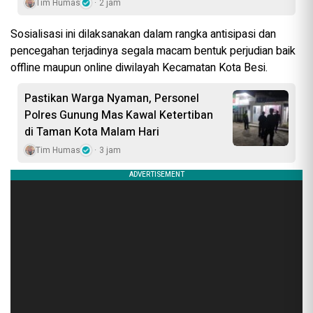
Tim Humas
2 jam
Sosialisasi ini dilaksanakan dalam rangka antisipasi dan
pencegahan terjadinya segala macam bentuk perjudian baik
offline maupun online diwilayah Kecamatan Kota Besi.
Pastikan Warga Nyaman, Personel
Polres Gunung Mas Kawal Ketertiban
di Taman Kota Malam Hari
Tim Humas
3 jam