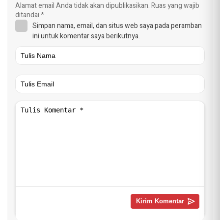
Alamat email Anda tidak akan dipublikasikan.
Ruas yang wajib
ditandai
*
Simpan nama, email, dan situs web saya pada peramban
ini untuk komentar saya berikutnya.