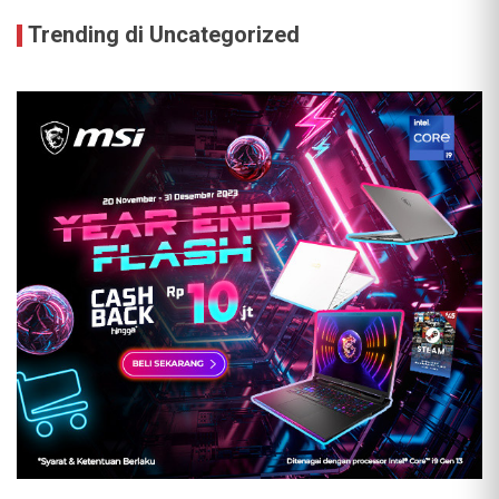
Trending di Uncategorized