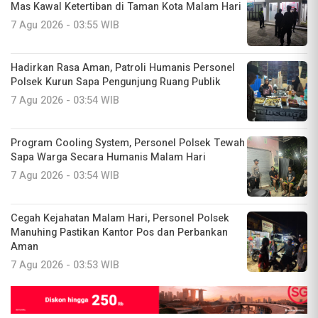
Mas Kawal Ketertiban di Taman Kota Malam Hari
7 Agu 2026 - 03:55 WIB
Hadirkan Rasa Aman, Patroli Humanis Personel
Polsek Kurun Sapa Pengunjung Ruang Publik
7 Agu 2026 - 03:54 WIB
Program Cooling System, Personel Polsek Tewah
Sapa Warga Secara Humanis Malam Hari
7 Agu 2026 - 03:54 WIB
Cegah Kejahatan Malam Hari, Personel Polsek
Manuhing Pastikan Kantor Pos dan Perbankan
Aman
7 Agu 2026 - 03:53 WIB