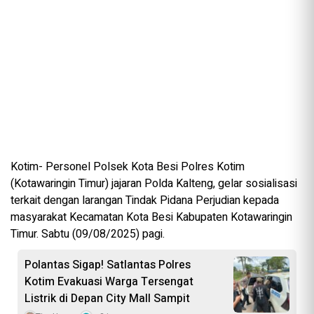
Kotim- Personel Polsek Kota Besi Polres Kotim
(Kotawaringin Timur) jajaran Polda Kalteng, gelar sosialisasi
terkait dengan larangan Tindak Pidana Perjudian kepada
masyarakat Kecamatan Kota Besi Kabupaten Kotawaringin
Timur. Sabtu (09/08/2025) pagi.
Polantas Sigap! Satlantas Polres
Kotim Evakuasi Warga Tersengat
Listrik di Depan City Mall Sampit