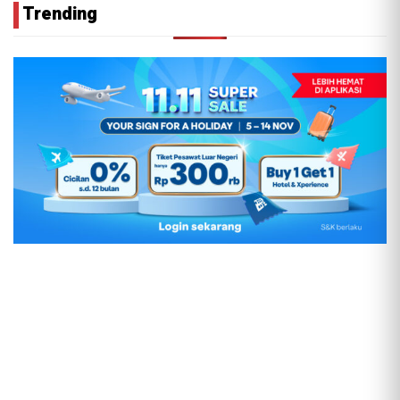
Trending