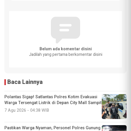
Belum ada komentar disini
Jadilah yang pertama berkomentar disini
Baca Lainnya
Polantas Sigap! Satlantas Polres Kotim Evakuasi
Warga Tersengat Listrik di Depan City Mall Sampit
7 Agu 2026 - 04:38 WIB
Pastikan Warga Nyaman, Personel Polres Gunung