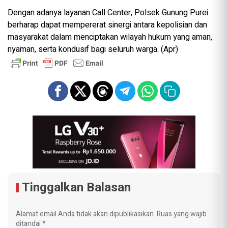
Dengan adanya layanan Call Center, Polsek Gunung Purei
berharap dapat mempererat sinergi antara kepolisian dan
masyarakat dalam menciptakan wilayah hukum yang aman,
nyaman, serta kondusif bagi seluruh warga. (Apr)
Tinggalkan Balasan
Alamat email Anda tidak akan dipublikasikan.
Ruas yang wajib
ditandai
*