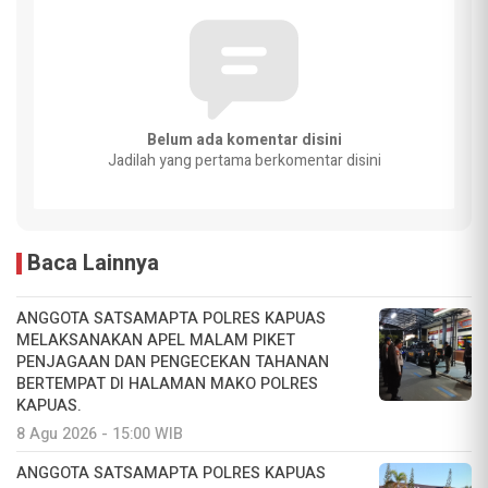
Belum ada komentar disini
Jadilah yang pertama berkomentar disini
Baca Lainnya
ANGGOTA SATSAMAPTA POLRES KAPUAS
MELAKSANAKAN APEL MALAM PIKET
PENJAGAAN DAN PENGECEKAN TAHANAN
BERTEMPAT DI HALAMAN MAKO POLRES
KAPUAS.
8 Agu 2026 - 15:00 WIB
ANGGOTA SATSAMAPTA POLRES KAPUAS