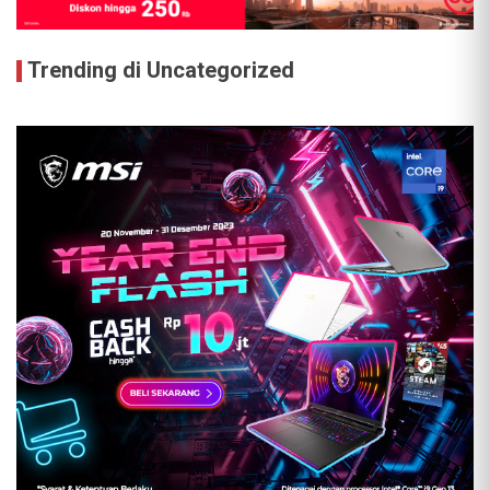
Trending di Uncategorized