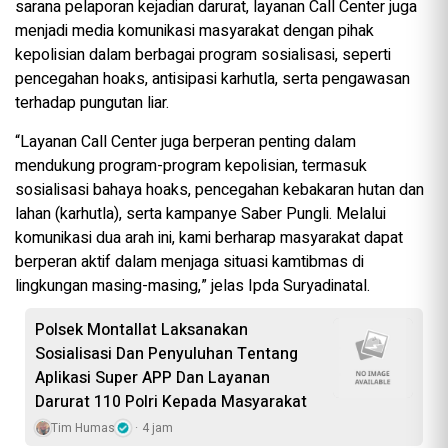
sarana pelaporan kejadian darurat, layanan Call Center juga
menjadi media komunikasi masyarakat dengan pihak
kepolisian dalam berbagai program sosialisasi, seperti
pencegahan hoaks, antisipasi karhutla, serta pengawasan
terhadap pungutan liar.
“Layanan Call Center juga berperan penting dalam
mendukung program-program kepolisian, termasuk
sosialisasi bahaya hoaks, pencegahan kebakaran hutan dan
lahan (karhutla), serta kampanye Saber Pungli. Melalui
komunikasi dua arah ini, kami berharap masyarakat dapat
berperan aktif dalam menjaga situasi kamtibmas di
lingkungan masing-masing,” jelas Ipda Suryadinatal.
Polsek Montallat Laksanakan
Sosialisasi Dan Penyuluhan Tentang
Aplikasi Super APP Dan Layanan
Darurat 110 Polri Kepada Masyarakat
Tim Humas
4 jam