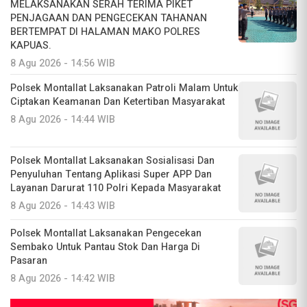
MELAKSANAKAN SERAH TERIMA PIKET
PENJAGAAN DAN PENGECEKAN TAHANAN
BERTEMPAT DI HALAMAN MAKO POLRES
KAPUAS.
8 Agu 2026 - 14:56 WIB
Polsek Montallat Laksanakan Patroli Malam Untuk
Ciptakan Keamanan Dan Ketertiban Masyarakat
8 Agu 2026 - 14:44 WIB
Polsek Montallat Laksanakan Sosialisasi Dan
Penyuluhan Tentang Aplikasi Super APP Dan
Layanan Darurat 110 Polri Kepada Masyarakat
8 Agu 2026 - 14:43 WIB
Polsek Montallat Laksanakan Pengecekan
Sembako Untuk Pantau Stok Dan Harga Di
Pasaran
8 Agu 2026 - 14:42 WIB