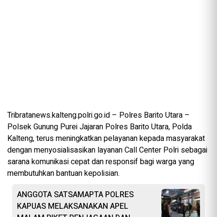
Tribratanews.kalteng.polri.go.id – Polres Barito Utara –
Polsek Gunung Purei Jajaran Polres Barito Utara, Polda
Kalteng, terus meningkatkan pelayanan kepada masyarakat
dengan menyosialisasikan layanan Call Center Polri sebagai
sarana komunikasi cepat dan responsif bagi warga yang
membutuhkan bantuan kepolisian.
ANGGOTA SATSAMAPTA POLRES
KAPUAS MELAKSANAKAN APEL