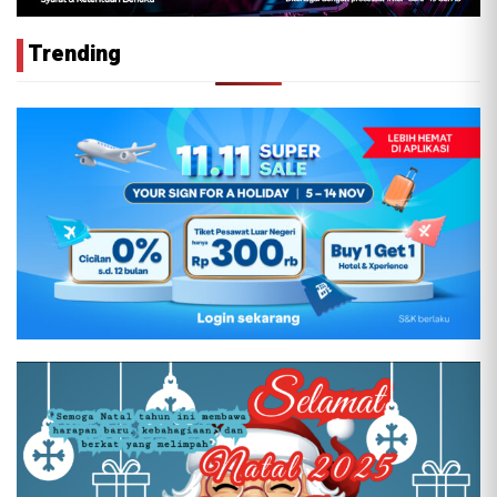
Trending