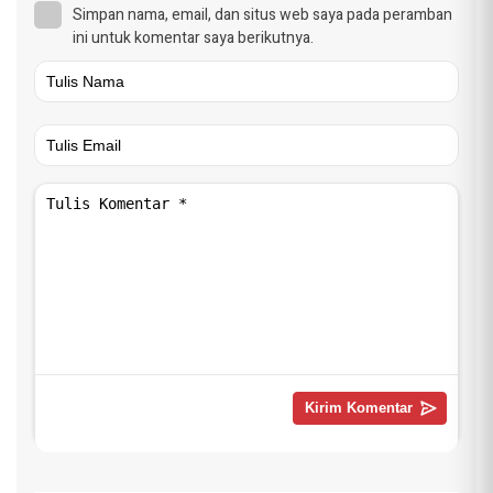
Simpan nama, email, dan situs web saya pada peramban
ini untuk komentar saya berikutnya.