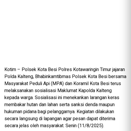
Kotim – Polsek Kota Besi Polres Kotawaringin Timur jajaran
Polda Kalteng, Bhabinkamtibmas Polsek Kota Besi bersama
Masyarakat Peduli Api (MPA) dan Koramil Kota Besi terus
melaksanakan sosialisasi Maklumat Kapolda Kalteng
kepada warga. Sosialisasi ini menekankan larangan keras
membakar hutan dan lahan serta sanksi denda maupun
hukuman pidana bagi pelanggarnya. Kegiatan dilakukan
secara langsung di lapangan agar pesan dapat diterima
secara jelas oleh masyarakat. Senin (11/8/2025).