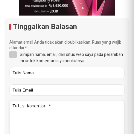
Tinggalkan Balasan
Alamat email Anda tidak akan dipublikasikan.
Ruas yang wajib
ditandai
*
Simpan nama, email, dan situs web saya pada peramban
ini untuk komentar saya berikutnya.