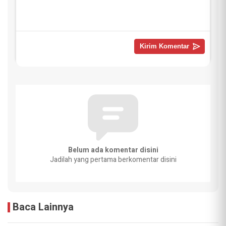
Belum ada komentar disini
Jadilah yang pertama berkomentar disini
Baca Lainnya