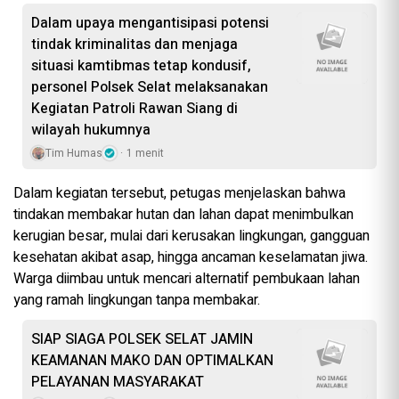
Dalam upaya mengantisipasi potensi
tindak kriminalitas dan menjaga
situasi kamtibmas tetap kondusif,
personel Polsek Selat melaksanakan
Kegiatan Patroli Rawan Siang di
wilayah hukumnya
Tim Humas
1 menit
Dalam kegiatan tersebut, petugas menjelaskan bahwa
tindakan membakar hutan dan lahan dapat menimbulkan
kerugian besar, mulai dari kerusakan lingkungan, gangguan
kesehatan akibat asap, hingga ancaman keselamatan jiwa.
Warga diimbau untuk mencari alternatif pembukaan lahan
yang ramah lingkungan tanpa membakar.
SIAP SIAGA POLSEK SELAT JAMIN
KEAMANAN MAKO DAN OPTIMALKAN
PELAYANAN MASYARAKAT