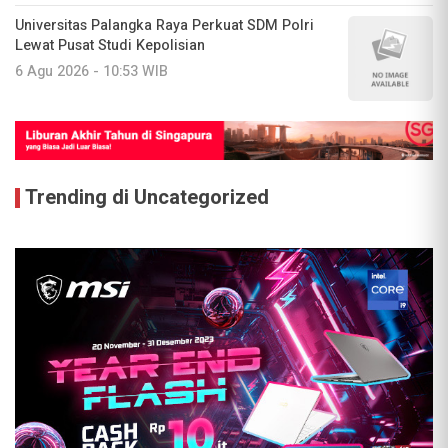
Universitas Palangka Raya Perkuat SDM Polri
Lewat Pusat Studi Kepolisian
6 Agu 2026 - 10:53 WIB
Trending di Uncategorized