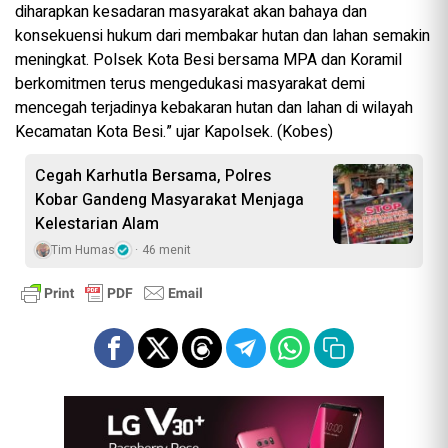
diharapkan kesadaran masyarakat akan bahaya dan
konsekuensi hukum dari membakar hutan dan lahan semakin
meningkat. Polsek Kota Besi bersama MPA dan Koramil
berkomitmen terus mengedukasi masyarakat demi
mencegah terjadinya kebakaran hutan dan lahan di wilayah
Kecamatan Kota Besi.” ujar Kapolsek. (Kobes)
Cegah Karhutla Bersama, Polres
Kobar Gandeng Masyarakat Menjaga
Kelestarian Alam
Tim Humas
46 menit