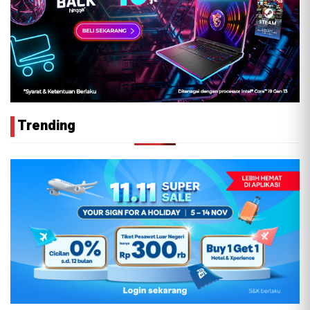
Trending