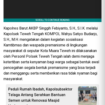
Kapolres Barut AKBP Singgih Febiyanto, S.H., S.I.K. melalui
Kapolsek Teweh Tengah KOMPOL Wahyu Satiyo Budiarjo,
S.H., M.H. mengatakan dalam kegiatan sosialisasi
Kamtibmas dan waspada premanisme di lingkungan
masyarakat di seputar Kota Muara Teweh ini dilaksanakan
oleh Personil Polsek Teweh Tengah ialah demi menjaga
ketertiban serta kenyaman bagi warga sebagai bentuk awal
pencegahan segala bentuk premanisme yang bisa terjadi
dan menggangu serta memberikan rasa tidak nyaman bagi
masyarakat.
Peduli Rumah Ibadah, Kapolsubsektor
Telaga Antang Serahkan Bantuan
Semen untuk Renovasi Masjid