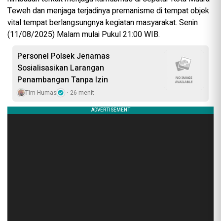
Teweh dan menjaga terjadinya premanisme di tempat objek
vital tempat berlangsungnya kegiatan masyarakat. Senin
(11/08/2025) Malam mulai Pukul 21:00 WIB.
Personel Polsek Jenamas
Sosialisasikan Larangan
Penambangan Tanpa Izin
Tim Humas
26 menit