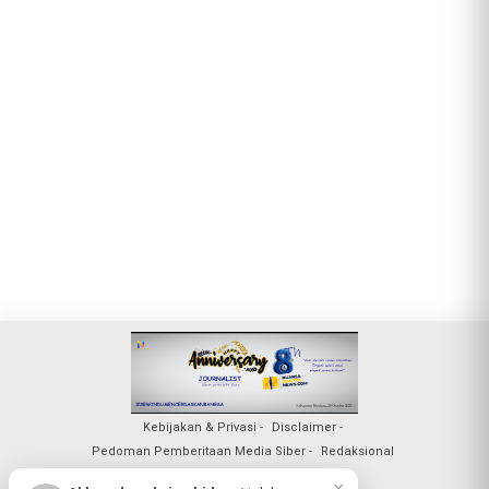
Kebijakan & Privasi
Disclaimer
Pedoman Pemberitaan Media Siber
Redaksional