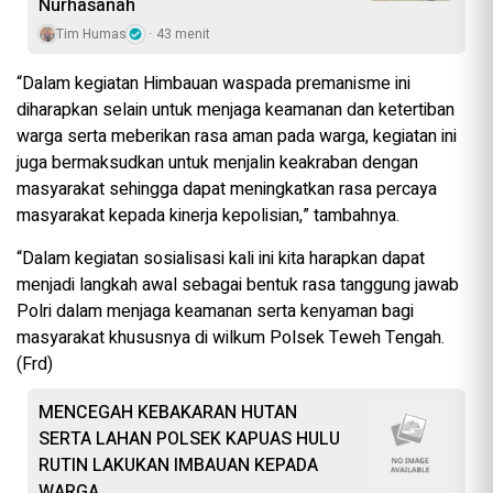
Nurhasanah
Tim Humas
43 menit
“Dalam kegiatan Himbauan waspada premanisme ini
diharapkan selain untuk menjaga keamanan dan ketertiban
warga serta meberikan rasa aman pada warga, kegiatan ini
juga bermaksudkan untuk menjalin keakraban dengan
masyarakat sehingga dapat meningkatkan rasa percaya
masyarakat kepada kinerja kepolisian,” tambahnya.
“Dalam kegiatan sosialisasi kali ini kita harapkan dapat
menjadi langkah awal sebagai bentuk rasa tanggung jawab
Polri dalam menjaga keamanan serta kenyaman bagi
masyarakat khususnya di wilkum Polsek Teweh Tengah.
(Frd)
MENCEGAH KEBAKARAN HUTAN
SERTA LAHAN POLSEK KAPUAS HULU
RUTIN LAKUKAN IMBAUAN KEPADA
WARGA