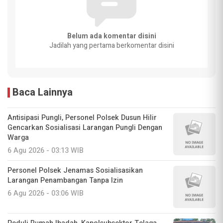
Belum ada komentar disini
Jadilah yang pertama berkomentar disini
Baca Lainnya
Antisipasi Pungli, Personel Polsek Dusun Hilir
Gencarkan Sosialisasi Larangan Pungli Dengan
Warga
6 Agu 2026 - 03:13 WIB
Personel Polsek Jenamas Sosialisasikan
Larangan Penambangan Tanpa Izin
6 Agu 2026 - 03:06 WIB