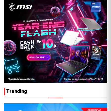
Trending