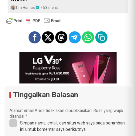
Tim Humas
53 menit
Tinggalkan Balasan
Alamat email Anda tidak akan dipublikasikan.
Ruas yang wajib
ditandai
*
Simpan nama, email, dan situs web saya pada peramban
ini untuk komentar saya berikutnya.