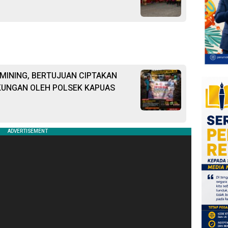
 MINING, BERTUJUAN CIPTAKAN
KUNGAN OLEH POLSEK KAPUAS