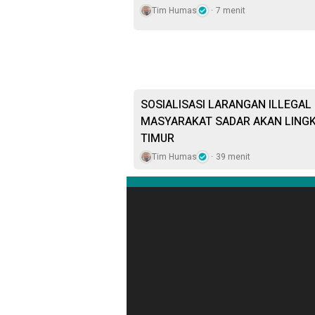
Tim Humas
7 menit
SOSIALISASI LARANGAN ILLEGAL
MASYARAKAT SADAR AKAN LING
TIMUR
Tim Humas
39 menit