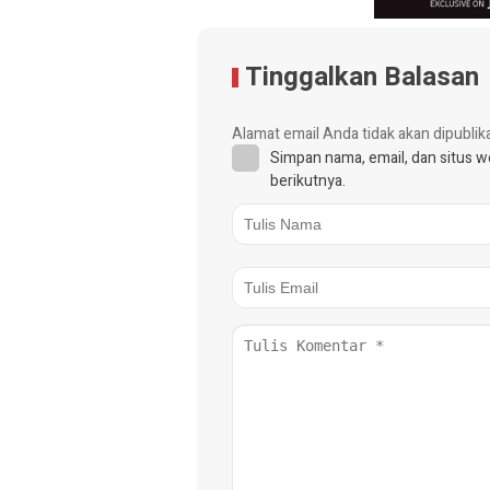
Tinggalkan Balasan
Alamat email Anda tidak akan dipublik
Simpan nama, email, dan situs 
berikutnya.