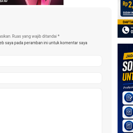
asikan.
Ruas yang wajib ditandai
*
web saya pada peramban ini untuk komentar saya