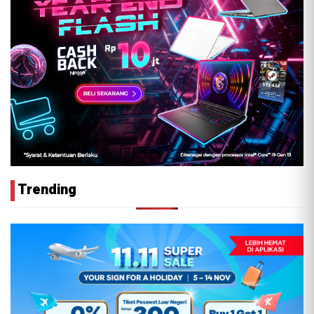
Trending