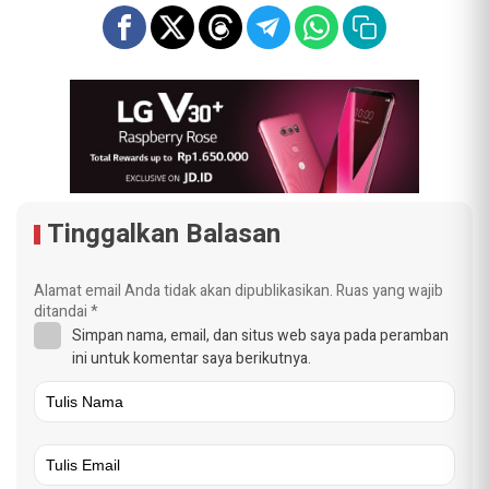
Tinggalkan Balasan
Alamat email Anda tidak akan dipublikasikan.
Ruas yang wajib
ditandai
*
Simpan nama, email, dan situs web saya pada peramban
ini untuk komentar saya berikutnya.