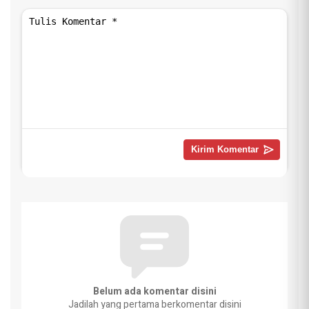
Belum ada komentar disini
Jadilah yang pertama berkomentar disini