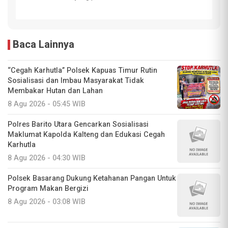
Baca Lainnya
“Cegah Karhutla” Polsek Kapuas Timur Rutin
Sosialisasi dan Imbau Masyarakat Tidak
Membakar Hutan dan Lahan
8 Agu 2026 - 05:45 WIB
Polres Barito Utara Gencarkan Sosialisasi
Maklumat Kapolda Kalteng dan Edukasi Cegah
Karhutla
8 Agu 2026 - 04:30 WIB
Polsek Basarang Dukung Ketahanan Pangan Untuk
Program Makan Bergizi
8 Agu 2026 - 03:08 WIB