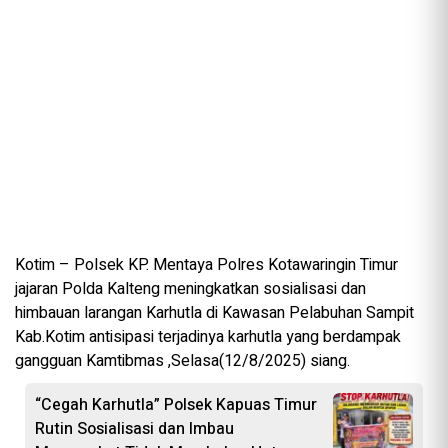
Kotim – Polsek KP. Mentaya Polres Kotawaringin Timur
jajaran Polda Kalteng meningkatkan sosialisasi dan
himbauan larangan Karhutla di Kawasan Pelabuhan Sampit
Kab.Kotim antisipasi terjadinya karhutla yang berdampak
gangguan Kamtibmas ,Selasa(12/8/2025) siang.
“Cegah Karhutla” Polsek Kapuas Timur
Rutin Sosialisasi dan Imbau