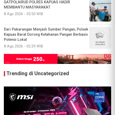
SATPOLAIRUD POLRES KAPUAS HADIR
MEMBANTU MASYARAKAT
8 Agu 2026 - 02:50 WIB
Dari Pekarangan Menjadi Sumber Pangan, Polsek
Kapuas Barat Dorong Ketahanan Pangan Berbasis
Potensi Lokal
8 Agu 2026 - 02:29 WIB
Trending di Uncategorized