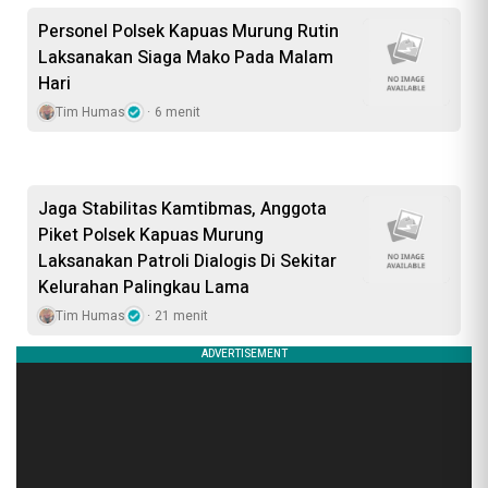
Personel Polsek Kapuas Murung Rutin
Laksanakan Siaga Mako Pada Malam
Hari
Tim Humas
6 menit
Jaga Stabilitas Kamtibmas, Anggota
Piket Polsek Kapuas Murung
Laksanakan Patroli Dialogis Di Sekitar
Kelurahan Palingkau Lama
Tim Humas
21 menit