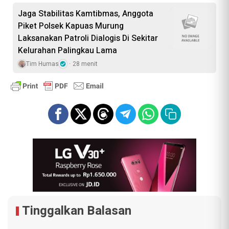
Jaga Stabilitas Kamtibmas, Anggota
Piket Polsek Kapuas Murung
Laksanakan Patroli Dialogis Di Sekitar
Kelurahan Palingkau Lama
Tim Humas
28 menit
Tinggalkan Balasan