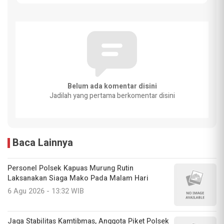
Belum ada komentar disini
Jadilah yang pertama berkomentar disini
Baca Lainnya
Personel Polsek Kapuas Murung Rutin
Laksanakan Siaga Mako Pada Malam Hari
6 Agu 2026 - 13:32 WIB
Jaga Stabilitas Kamtibmas, Anggota Piket Polsek