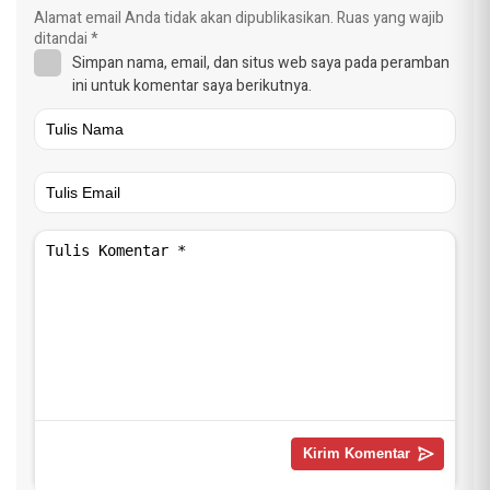
Alamat email Anda tidak akan dipublikasikan.
Ruas yang wajib
ditandai
*
Simpan nama, email, dan situs web saya pada peramban
ini untuk komentar saya berikutnya.