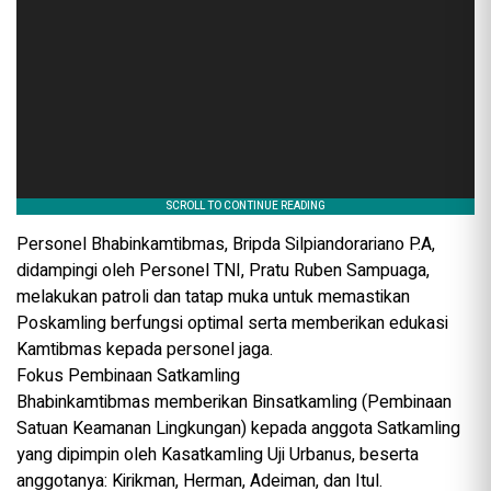
Personel Bhabinkamtibmas, Bripda Silpiandorariano P.A,
didampingi oleh Personel TNI, Pratu Ruben Sampuaga,
melakukan patroli dan tatap muka untuk memastikan
Poskamling berfungsi optimal serta memberikan edukasi
Kamtibmas kepada personel jaga.
Fokus Pembinaan Satkamling
Bhabinkamtibmas memberikan Binsatkamling (Pembinaan
Satuan Keamanan Lingkungan) kepada anggota Satkamling
yang dipimpin oleh Kasatkamling Uji Urbanus, beserta
anggotanya: Kirikman, Herman, Adeiman, dan Itul.