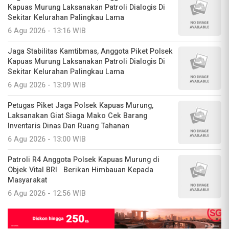
Kapuas Murung Laksanakan Patroli Dialogis Di
Sekitar Kelurahan Palingkau Lama
6 Agu 2026 - 13:16 WIB
Jaga Stabilitas Kamtibmas, Anggota Piket Polsek
Kapuas Murung Laksanakan Patroli Dialogis Di
Sekitar Kelurahan Palingkau Lama
6 Agu 2026 - 13:09 WIB
Petugas Piket Jaga Polsek Kapuas Murung,
Laksanakan Giat Siaga Mako Cek Barang
Inventaris Dinas Dan Ruang Tahanan
6 Agu 2026 - 13:00 WIB
Patroli R4 Anggota Polsek Kapuas Murung di
Objek Vital BRI Berikan Himbauan Kepada
Masyarakat
6 Agu 2026 - 12:56 WIB