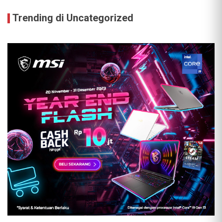
Trending di Uncategorized