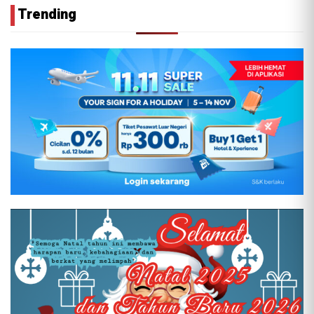
Trending