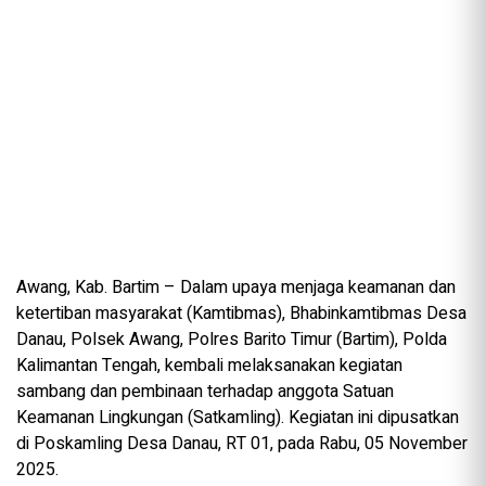
Awang, Kab. Bartim – Dalam upaya menjaga keamanan dan
ketertiban masyarakat (Kamtibmas), Bhabinkamtibmas Desa
Danau, Polsek Awang, Polres Barito Timur (Bartim), Polda
Kalimantan Tengah, kembali melaksanakan kegiatan
sambang dan pembinaan terhadap anggota Satuan
Keamanan Lingkungan (Satkamling). Kegiatan ini dipusatkan
di Poskamling Desa Danau, RT 01, pada Rabu, 05 November
2025.