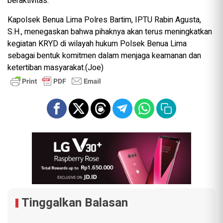
beraktivitas.
Kapolsek Benua Lima Polres Bartim, IPTU Rabin Agusta,
S.H., menegaskan bahwa pihaknya akan terus meningkatkan
kegiatan KRYD di wilayah hukum Polsek Benua Lima
sebagai bentuk komitmen dalam menjaga keamanan dan
ketertiban masyarakat.(Joe)
Tinggalkan Balasan