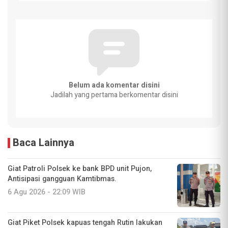
Belum ada komentar disini
Jadilah yang pertama berkomentar disini
Baca Lainnya
Giat Patroli Polsek ke bank BPD unit Pujon,
Antisipasi gangguan Kamtibmas.
6 Agu 2026 - 22:09 WIB
Giat Piket Polsek kapuas tengah Rutin lakukan