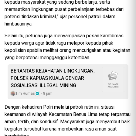
kepada masyarakat yang sedang berbelanja, serta
memastikan lingkungan pusat perbelanjaan terbebas dari
potensi tindakan kriminal,” ujar personel patroli dalam
himbauannya.
Selain itu, petugas juga menyampaikan pesan kamtibmas
kepada warga agar tidak ragu melapor kepada pihak
kepolisian apabila melihat orang mencurigakan atau kegiatan
yang berpotensi mengganggu ketertiban.
BERANTAS KEJAHATAN LINGKUNGAN,
POLSEK KAPUAS KUALA GENCAR
SOSIALISASI ILLEGAL MINING
Tim Humas
8 jam
Dengan kehadiran Polri melalui patroli rutin ini, situasi
keamanan di wilayah Kecamatan Benua Lima tetap terpantau
aman, tertib, dan kondusif. Masyarakat juga menyambut baik
kegiatan tersebut karena memberikan rasa aman saat