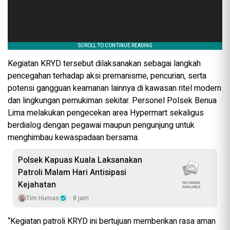
Kegiatan KRYD tersebut dilaksanakan sebagai langkah
pencegahan terhadap aksi premanisme, pencurian, serta
potensi gangguan keamanan lainnya di kawasan ritel modern
dan lingkungan pemukiman sekitar. Personel Polsek Benua
Lima melakukan pengecekan area Hypermart sekaligus
berdialog dengan pegawai maupun pengunjung untuk
menghimbau kewaspadaan bersama.
Polsek Kapuas Kuala Laksanakan
Patroli Malam Hari Antisipasi
Kejahatan
Tim Humas
8 jam
“Kegiatan patroli KRYD ini bertujuan memberikan rasa aman