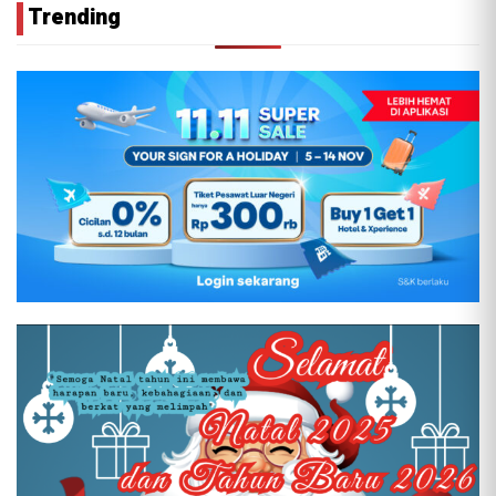
Trending