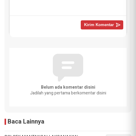
Belum ada komentar disini
Jadilah yang pertama berkomentar disini
Baca Lainnya