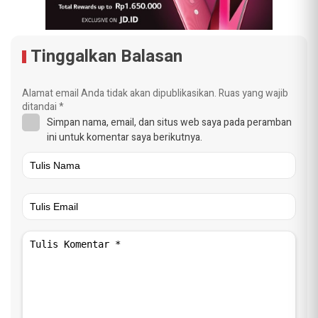
Tinggalkan Balasan
Alamat email Anda tidak akan dipublikasikan.
Ruas yang wajib
ditandai
*
Simpan nama, email, dan situs web saya pada peramban
ini untuk komentar saya berikutnya.