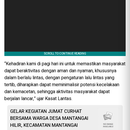
“Kehadiran kami di pagi hari ini untuk memastikan masyarakat
dapat beraktivitas dengan aman dan nyaman, khususnya
dalam berlalu lintas, dengan pengaturan lalu lintas yang
tertib, diharapkan dapat meminimalisir potensi kecelakaan
dan kemacetan, sehingga aktivitas masyarakat dapat
berjalan lancar,” ujar Kasat Lantas.
GELAR KEGIATAN JUMAT CURHAT
BERSAMA WARGA DESA MANTANGAI
HILIR, KECAMATAN MANTANGAI