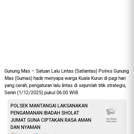
Gunung Mas – Satuan Lalu Lintas (Satlantas) Polres Gunung
Mas (Gumas) hadir menyapa warga Kuala Kurun di pagi hari
yang cerah, pengaturan lalu lintas di sejumlah titik strategis,
Senin (1/12/2025) pukul 06.00 WIB.
POLSEK MANTANGAI LAKSANAKAN
PENGAMANAN IBADAH SHOLAT
JUMAT GUNA CIPTAKAN RASA AMAN
DAN NYAMAN