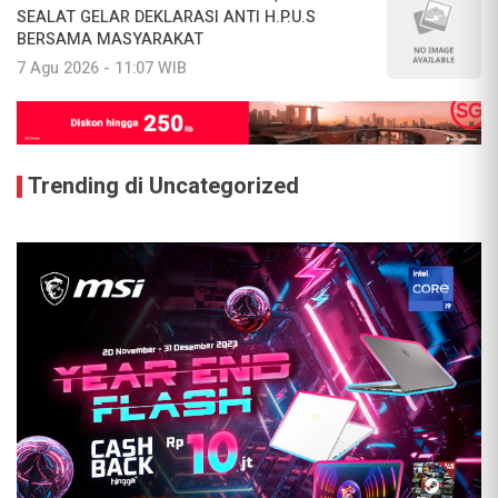
SEALAT GELAR DEKLARASI ANTI H.P.U.S
BERSAMA MASYARAKAT
7 Agu 2026 - 11:07 WIB
Trending di Uncategorized