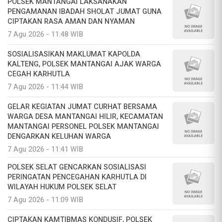
POLSEK MANTANGAI LAKSANAKAN
PENGAMANAN IBADAH SHOLAT JUMAT GUNA
CIPTAKAN RASA AMAN DAN NYAMAN
7 Agu 2026 - 11:48 WIB
SOSIALISASIKAN MAKLUMAT KAPOLDA
KALTENG, POLSEK MANTANGAI AJAK WARGA
CEGAH KARHUTLA
7 Agu 2026 - 11:44 WIB
GELAR KEGIATAN JUMAT CURHAT BERSAMA
WARGA DESA MANTANGAI HILIR, KECAMATAN
MANTANGAI PERSONEL POLSEK MANTANGAI
DENGARKAN KELUHAN WARGA
7 Agu 2026 - 11:41 WIB
POLSEK SELAT GENCARKAN SOSIALISASI
PERINGATAN PENCEGAHAN KARHUTLA DI
WILAYAH HUKUM POLSEK SELAT
7 Agu 2026 - 11:09 WIB
CIPTAKAN KAMTIBMAS KONDUSIF, POLSEK