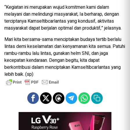
“Kegiatan ini merupakan wujud komitmen kami dalam
melayani dan melindungi masyarakat, Ia berharap, dengan
terciptanya Kamseltibcarlantas yang kondusif, aktivitas
masyarakat dapat berjalan optimal dan produktif,” jelasnya.
Mari kita bersama-sama menciptakan budaya tertib berlalu
lintas demi keselamatan dan kenyamanan kita semua. Patuhi
rambu-rambu lalu lintas, gunakan helm SNI, dan jaga
kecepatan kendaraan. Dengan begitu, kita dapat
berkontribusi dalam menciptakan Kamseltibcarlantas yang
lebih baik. (sp)