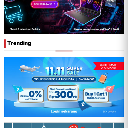
Trending