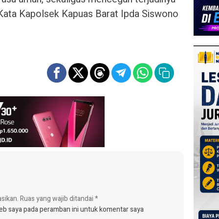
Kata Kapolsek Kapuas Barat Ipda Siswono
asikan.
Ruas yang wajib ditandai
*
web saya pada peramban ini untuk komentar saya