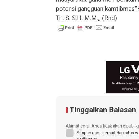
potensi gangguan kamtibmas”
Tri. S. S.H. M.M.,, (Rnd)
Tinggalkan Balasan
Alamat email Anda tidak akan dipublik
Simpan nama, email, dan situs 