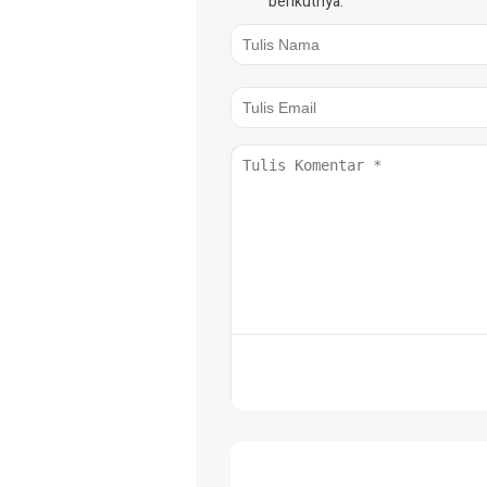
berikutnya.