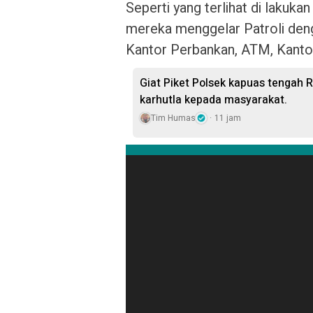
Seperti yang terlihat di lakuka
mereka menggelar Patroli deng
Kantor Perbankan, ATM, Kanto
Giat Piket Polsek kapuas tengah 
karhutla kepada masyarakat.
Tim Humas
11 jam