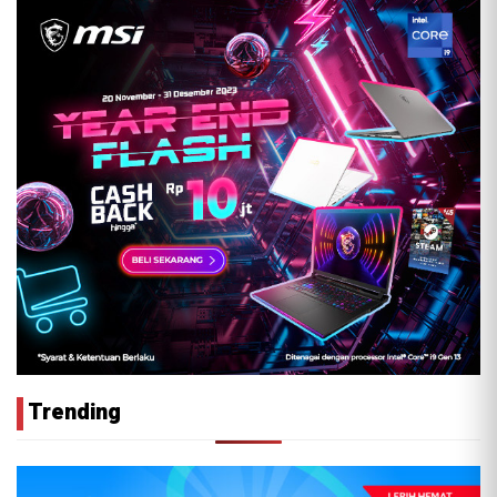
Trending