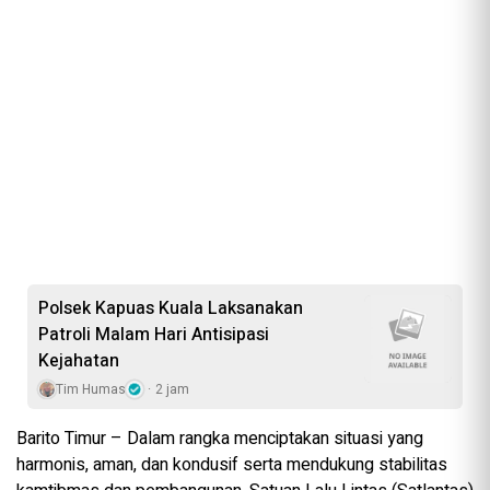
Polsek Kapuas Kuala Laksanakan
Patroli Malam Hari Antisipasi
Kejahatan
Tim Humas
2 jam
Barito Timur – Dalam rangka menciptakan situasi yang
harmonis, aman, dan kondusif serta mendukung stabilitas