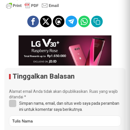
Tinggalkan Balasan
Alamat email Anda tidak akan dipublikasikan.
Ruas yang wajib
ditandai
*
Simpan nama, email, dan situs web saya pada peramban
ini untuk komentar saya berikutnya.