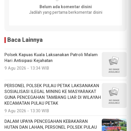
Belum ada komentar disini
Jadilah yang pertama berkomentar disini
Baca Lainnya
Polsek Kapuas Kuala Laksanakan Patroli Malam
Hari Antisipasi Kejahatan
9 Agu 2026 - 13:34 WIB
PERSONEL POLSEK PULAU PETAK LAKSANAKAN
SOSIALISASI ILEGAL MINING KE MASYARAKAT
GUNA PENCEGAHAN TAMBANG LIAR DI WILAYAH
KECAMATAN PULAU PETAK
9 Agu 2026 - 13:30 WIB
DALAM UPAYA PENCEGAHAN KEBAKARAN
HUTAN DAN LAHAN, PERSONEL POLSEK PULAU