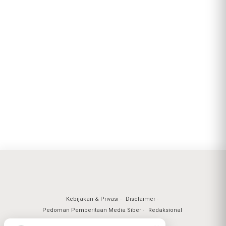
Kebijakan & Privasi
Disclaimer
Pedoman Pemberitaan Media Siber
Redaksional