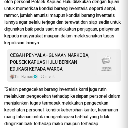
oleh personil Polsek Kapuas Hulu dilakukan dengan tujuan
untuk memeriksa kondisi barang inventaris seperti senpi,
ranmor, jumlah amunisi maupun kondisi barang inventaris
lainnya agar selalu terjaga dan terawat dan siap sedia untuk
digunakan baik pada saat melakukan penjagaan, pelayanan
kepada masyarakat maupun dalam melaksanakan tugas
kepolisian lainnya.
CEGAH PENYALAHGUNAAN NARKOBA,
POLSEK KAPUAS HULU BERIKAN
EDUKASI KEPADA WARGA
Tim Humas
56 menit
“Selain pengecekan barang inventaris kami juga rutin
melakukan pengecekan terhadap kesiapan personel dalam
menjalankan tugas termasuk melakukan pengecekan
kesehatan personel, kondisi kebersihan kantor, keamanan
ruang tahanan untuk mengantisipasi hal-hal yang tidak
diinginkan baik terhadap mako maupun terhadap