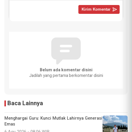
Belum ada komentar disini
Jadilah yang pertama berkomentar disini
Baca Lainnya
Menghargai Guru: Kunci Mutlak Lahirnya Generasi
Emas
6 Agu 2026 - 08:06 WIB