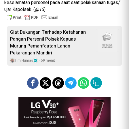
keselamatan personel pada saat saat pelaksanaan tugas,”
ujar Kapolsek. (
@13
)
Giat Dukungan Terhadap Ketahanan
Pangan Personil Polsek Kapuas
Murung Pemanfaatan Lahan
Pekarangan Mandiri
Tim Humas
59 menit