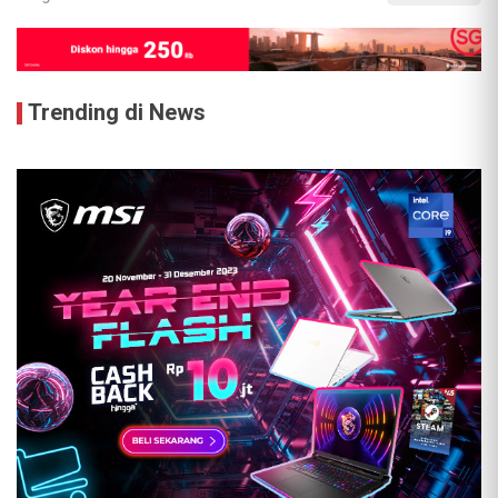
Trending di News