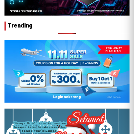
Trending