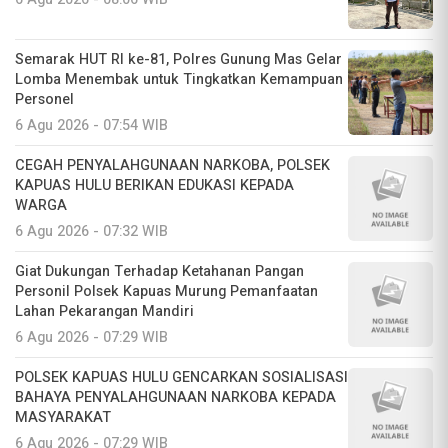
Semarak HUT RI ke-81, Polres Gunung Mas Gelar
Lomba Menembak untuk Tingkatkan Kemampuan
Personel
6 Agu 2026 - 07:54 WIB
CEGAH PENYALAHGUNAAN NARKOBA, POLSEK
KAPUAS HULU BERIKAN EDUKASI KEPADA
WARGA
6 Agu 2026 - 07:32 WIB
Giat Dukungan Terhadap Ketahanan Pangan
Personil Polsek Kapuas Murung Pemanfaatan
Lahan Pekarangan Mandiri
6 Agu 2026 - 07:29 WIB
POLSEK KAPUAS HULU GENCARKAN SOSIALISASI
BAHAYA PENYALAHGUNAAN NARKOBA KEPADA
MASYARAKAT
6 Agu 2026 - 07:29 WIB