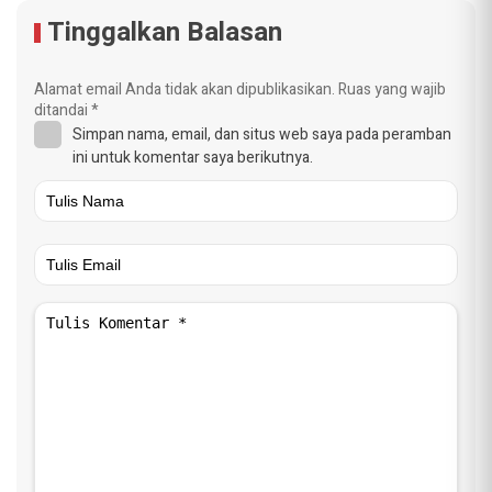
Tinggalkan Balasan
Alamat email Anda tidak akan dipublikasikan.
Ruas yang wajib
ditandai
*
Simpan nama, email, dan situs web saya pada peramban
ini untuk komentar saya berikutnya.