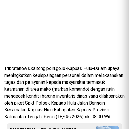
Tribratanews.kalteng.polri.go.id-Kapuas Hulu-Dalam upaya
meningkatkan kesiapsiagaan personel dalam melaksanakan
tugas dan pelayanan kepada masyarakat termasuk
keamanan di area mako (markas komando) dengan rutin
mengecek kondisi barang inventaris dinas yang dilaksanakan
oleh piket Spkt Polsek Kapuas Hulu Jalan Beringin
Kecamatan Kapuas Hulu Kabupaten Kapuas Provinsi
Kalimantan Tengah, Senin (18/05/2026) skj 08.00 Wib.