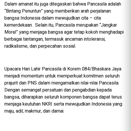
Dalam amanat itu juga ditegaskan bahwa Pancasila adalah
“Bintang Penuntun” yang memberikan arah perjalanan
bangsa Indonesia dalam mewujudkan cita – cita
kemerdekaan . Selain itu, Pancasila merupakan “Jangkar
Moral” yang menjaga bangsa agar tetap kokoh menghadapi
berbagai tantangan, termasuk ancaman intoleransi,
radikalisme, dan perpecahan sosial.
Upacara Hari Lahir Pancasila di Korem 084/Bhaskara Jaya
menjadi momentum untuk memperkuat komitmen seluruh
prajurit dan PNS dalam mengamalkan nilai-nilai Pancasila.
Dengan semangat persatuan dan pengabdian kepada
bangsa, diharapkan seluruh komponen bangsa dapat terus
menjaga keutuhan NKRI serta mewujudkan Indonesia yang
maju, adil, makmur, dan damai.