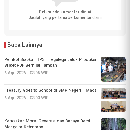
Belum ada komentar disini
Jadilah yang pertama berkomentar disini
Baca Lainnya
Pemkot Siapkan TPST Tegalega untuk Produksi
Briket RDF Bernilai Tambah
6 Agu 2026 - 03:05 WIB
Treasury Goes to School di SMP Negeri 1 Maos
6 Agu 2026 - 03:03 WIB
Kerusakan Moral Generasi dan Bahaya Demi
Mengejar Ketenaran