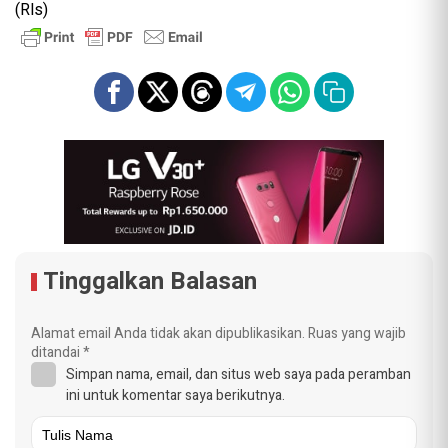
(Rls)
Tinggalkan Balasan
Alamat email Anda tidak akan dipublikasikan.
Ruas yang wajib
ditandai
*
Simpan nama, email, dan situs web saya pada peramban
ini untuk komentar saya berikutnya.