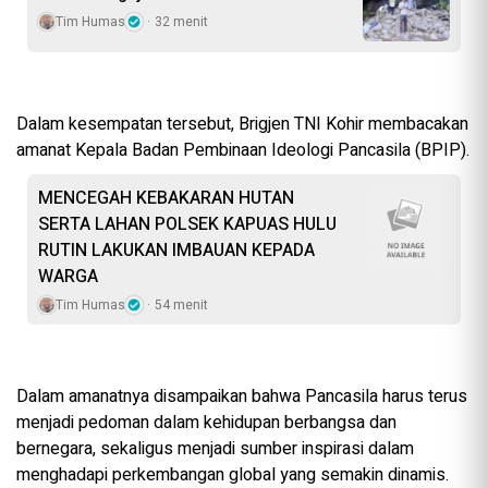
Tim Humas
32 menit
Dalam kesempatan tersebut, Brigjen TNI Kohir membacakan
amanat Kepala Badan Pembinaan Ideologi Pancasila (BPIP).
MENCEGAH KEBAKARAN HUTAN
SERTA LAHAN POLSEK KAPUAS HULU
RUTIN LAKUKAN IMBAUAN KEPADA
WARGA
Tim Humas
54 menit
Dalam amanatnya disampaikan bahwa Pancasila harus terus
menjadi pedoman dalam kehidupan berbangsa dan
bernegara, sekaligus menjadi sumber inspirasi dalam
menghadapi perkembangan global yang semakin dinamis.