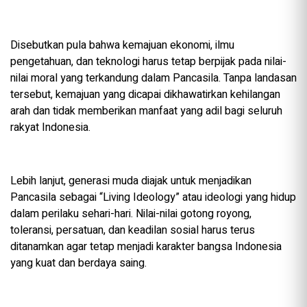
Disebutkan pula bahwa kemajuan ekonomi, ilmu
pengetahuan, dan teknologi harus tetap berpijak pada nilai-
nilai moral yang terkandung dalam Pancasila. Tanpa landasan
tersebut, kemajuan yang dicapai dikhawatirkan kehilangan
arah dan tidak memberikan manfaat yang adil bagi seluruh
rakyat Indonesia.
Lebih lanjut, generasi muda diajak untuk menjadikan
Pancasila sebagai “Living Ideology” atau ideologi yang hidup
dalam perilaku sehari-hari. Nilai-nilai gotong royong,
toleransi, persatuan, dan keadilan sosial harus terus
ditanamkan agar tetap menjadi karakter bangsa Indonesia
yang kuat dan berdaya saing.