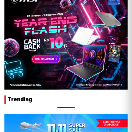
Trending