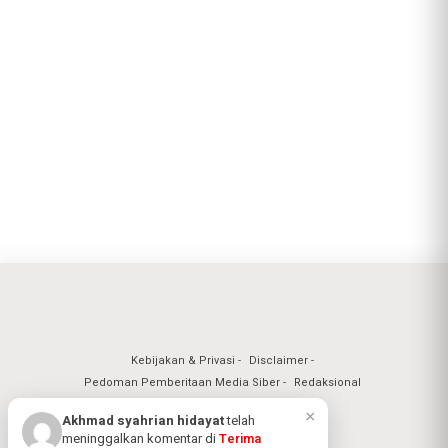
Kebijakan & Privasi
Disclaimer
Pedoman Pemberitaan Media Siber
Redaksional