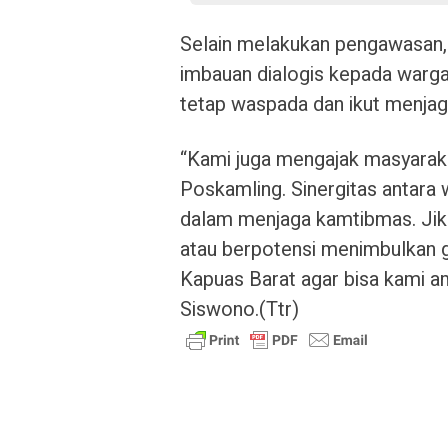
Selain melakukan pengawasan,
imbauan dialogis kepada warga 
tetap waspada dan ikut menjag
“Kami juga mengajak masyaraka
Poskamling. Sinergitas antara 
dalam menjaga kamtibmas. Jik
atau berpotensi menimbulkan 
Kapuas Barat agar bisa kami 
Siswono.(Ttr)