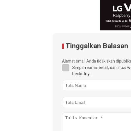
Tinggalkan Balasan
Alamat email Anda tidak akan dipublik
Simpan nama, email, dan situs 
berikutnya.