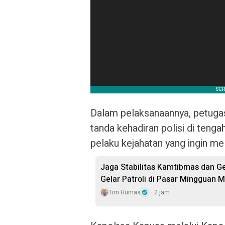
Dalam pelaksanaannya, petuga
tanda kehadiran polisi di teng
pelaku kejahatan yang ingin me
Jaga Stabilitas Kamtibmas dan Ge
Gelar Patroli di Pasar Mingguan
Tim Humas
2 jam