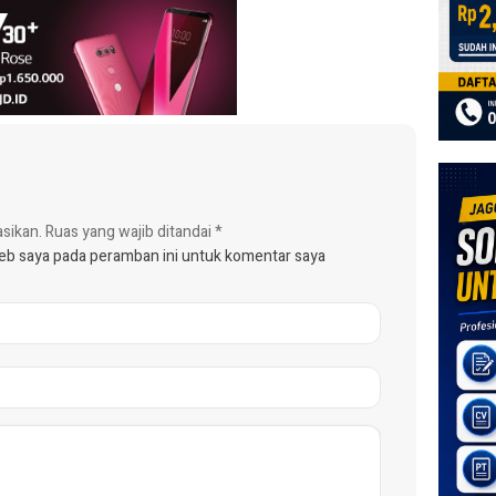
asikan.
Ruas yang wajib ditandai
*
web saya pada peramban ini untuk komentar saya