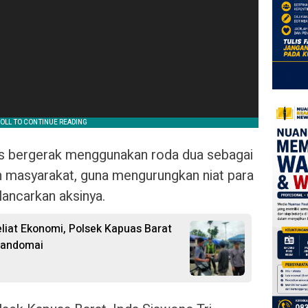
s bergerak menggunakan roda dua sebagai
ah masyarakat, guna mengurungkan niat para
lancarkan aksinya.
liat Ekonomi, Polsek Kapuas Barat
 Mandomai