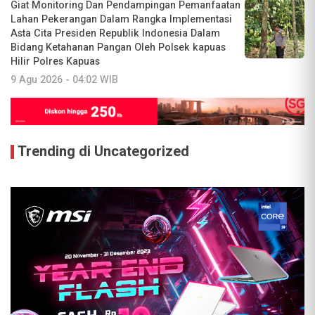
Giat Monitoring Dan Pendampingan Pemanfaatan
Lahan Pekerangan Dalam Rangka Implementasi
Asta Cita Presiden Republik Indonesia Dalam
Bidang Ketahanan Pangan Oleh Polsek kapuas
Hilir Polres Kapuas
9 Agu 2026 - 04:02 WIB
Trending di Uncategorized