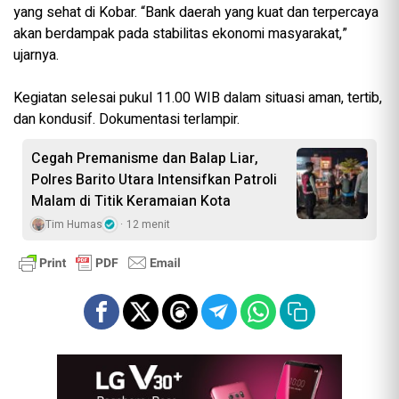
yang sehat di Kobar. “Bank daerah yang kuat dan terpercaya
akan berdampak pada stabilitas ekonomi masyarakat,”
ujarnya.
‎Kegiatan selesai pukul 11.00 WIB dalam situasi aman, tertib,
dan kondusif. Dokumentasi terlampir.
Cegah Premanisme dan Balap Liar,
Polres Barito Utara Intensifkan Patroli
Malam di Titik Keramaian Kota
Tim Humas
12 menit