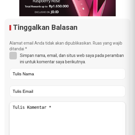
Tinggalkan Balasan
Alamat email Anda tidak akan dipublikasikan.
Ruas yang wajib
ditandai
*
Simpan nama, email, dan situs web saya pada peramban
ini untuk komentar saya berikutnya.