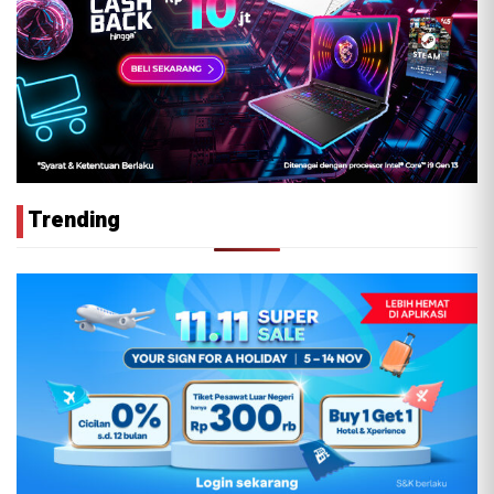
Trending