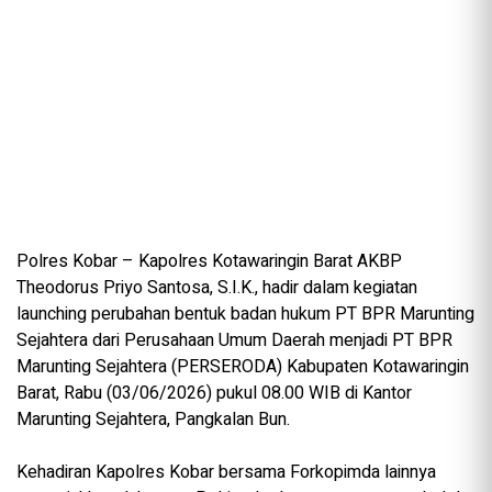
‎Polres Kobar – Kapolres Kotawaringin Barat AKBP
Theodorus Priyo Santosa, S.I.K., hadir dalam kegiatan
launching perubahan bentuk badan hukum PT BPR Marunting
Sejahtera dari Perusahaan Umum Daerah menjadi PT BPR
Marunting Sejahtera (PERSERODA) Kabupaten Kotawaringin
Barat, Rabu (03/06/2026) pukul 08.00 WIB di Kantor
Marunting Sejahtera, Pangkalan Bun.
‎Kehadiran Kapolres Kobar bersama Forkopimda lainnya