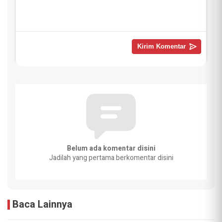
Belum ada komentar disini
Jadilah yang pertama berkomentar disini
Baca Lainnya