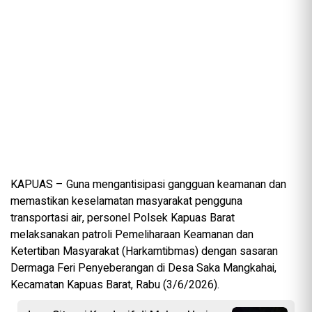
KAPUAS – Guna mengantisipasi gangguan keamanan dan
memastikan keselamatan masyarakat pengguna
transportasi air, personel Polsek Kapuas Barat
melaksanakan patroli Pemeliharaan Keamanan dan
Ketertiban Masyarakat (Harkamtibmas) dengan sasaran
Dermaga Feri Penyeberangan di Desa Saka Mangkahai,
Kecamatan Kapuas Barat, Rabu (3/6/2026).