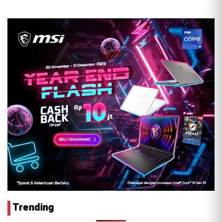
Trending