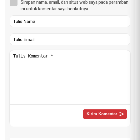
Simpan nama, email, dan situs web saya pada peramban
ini untuk komentar saya berikutnya.