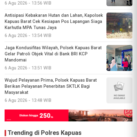
6 Agu 2026 - 13:56 WIB
Antisipasi Kebakaran Hutan dan Lahan, Kapolsek
Kapuas Barat Cek Kesiapan Pos Lapangan Siaga
Karhutla MPA Tunas Jaya
6 Agu 2026 - 13:54 WIB
Jaga Kondusifitas Wilayah, Polsek Kapuas Barat
Gelar Patroli Objek Vital di Bank BRI KCP
Mandomai
6 Agu 2026 - 13:51 WIB
Wujud Pelayanan Prima, Polsek Kapuas Barat
Berikan Pelayanan Penerbitan SKTLK Bagi
Masyarakat
6 Agu 2026 - 13:48 WIB
Trending di Polres Kapuas