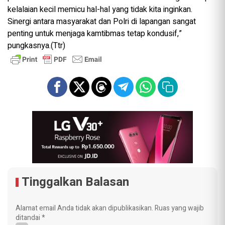
kelalaian kecil memicu hal-hal yang tidak kita inginkan.
Sinergi antara masyarakat dan Polri di lapangan sangat
penting untuk menjaga kamtibmas tetap kondusif,”
pungkasnya.(Ttr)
Tinggalkan Balasan
Alamat email Anda tidak akan dipublikasikan.
Ruas yang wajib
ditandai
*