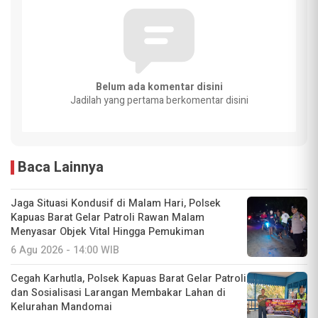
Belum ada komentar disini
Jadilah yang pertama berkomentar disini
Baca Lainnya
Jaga Situasi Kondusif di Malam Hari, Polsek
Kapuas Barat Gelar Patroli Rawan Malam
Menyasar Objek Vital Hingga Pemukiman
6 Agu 2026 - 14:00 WIB
Cegah Karhutla, Polsek Kapuas Barat Gelar Patroli
dan Sosialisasi Larangan Membakar Lahan di
Kelurahan Mandomai