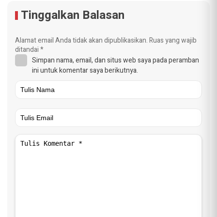
Tinggalkan Balasan
Alamat email Anda tidak akan dipublikasikan.
Ruas yang wajib
ditandai
*
Simpan nama, email, dan situs web saya pada peramban
ini untuk komentar saya berikutnya.