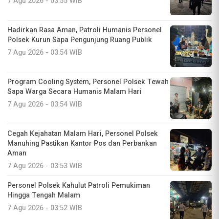
7 Agu 2026 - 03:55 WIB
Hadirkan Rasa Aman, Patroli Humanis Personel
Polsek Kurun Sapa Pengunjung Ruang Publik
7 Agu 2026 - 03:54 WIB
Program Cooling System, Personel Polsek Tewah
Sapa Warga Secara Humanis Malam Hari
7 Agu 2026 - 03:54 WIB
Cegah Kejahatan Malam Hari, Personel Polsek
Manuhing Pastikan Kantor Pos dan Perbankan
Aman
7 Agu 2026 - 03:53 WIB
Personel Polsek Kahulut Patroli Pemukiman
Hingga Tengah Malam
7 Agu 2026 - 03:52 WIB