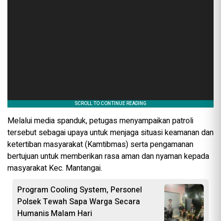
Melalui media spanduk, petugas menyampaikan patroli
tersebut sebagai upaya untuk menjaga situasi keamanan dan
ketertiban masyarakat (Kamtibmas) serta pengamanan
bertujuan untuk memberikan rasa aman dan nyaman kepada
masyarakat Kec. Mantangai.
Program Cooling System, Personel
Polsek Tewah Sapa Warga Secara
Humanis Malam Hari