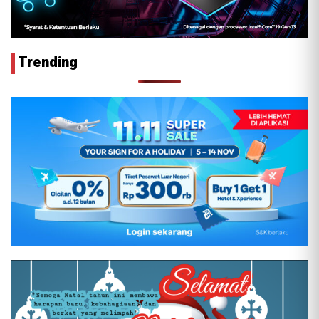
Trending