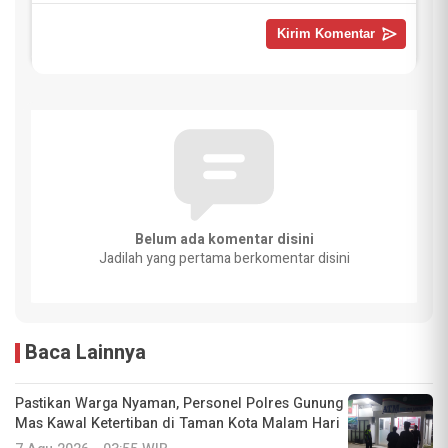
Belum ada komentar disini
Jadilah yang pertama berkomentar disini
Baca Lainnya
Pastikan Warga Nyaman, Personel Polres Gunung
Mas Kawal Ketertiban di Taman Kota Malam Hari