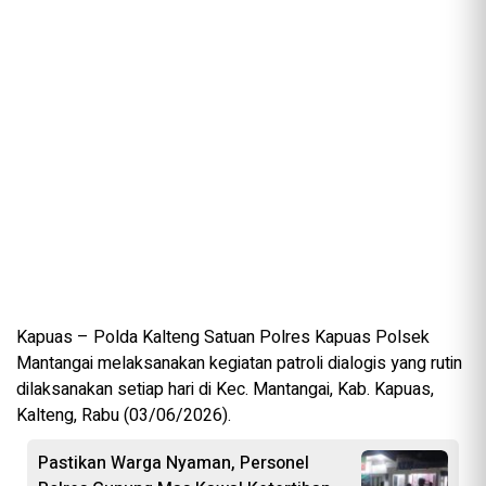
Kapuas – Polda Kalteng Satuan Polres Kapuas Polsek
Mantangai melaksanakan kegiatan patroli dialogis yang rutin
dilaksanakan setiap hari di Kec. Mantangai, Kab. Kapuas,
Kalteng, Rabu (03/06/2026).
Pastikan Warga Nyaman, Personel