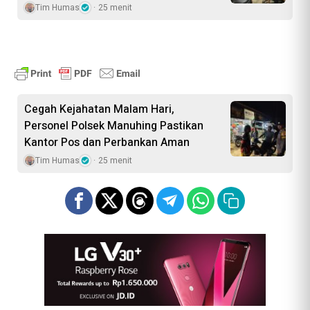
Tim Humas
25 menit
Cegah Kejahatan Malam Hari,
Personel Polsek Manuhing Pastikan
Kantor Pos dan Perbankan Aman
Tim Humas
25 menit