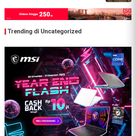
Trending di Uncategorized