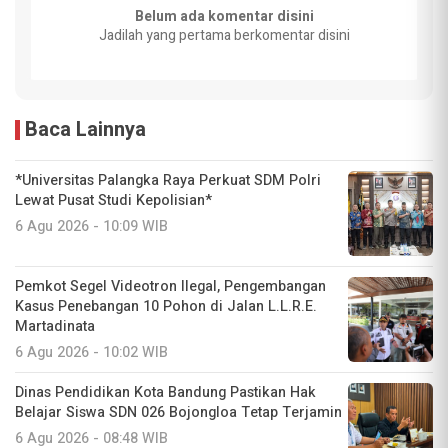
Belum ada komentar disini
Jadilah yang pertama berkomentar disini
Baca Lainnya
*Universitas Palangka Raya Perkuat SDM Polri
Lewat Pusat Studi Kepolisian*
6 Agu 2026 - 10:09 WIB
Pemkot Segel Videotron Ilegal, Pengembangan
Kasus Penebangan 10 Pohon di Jalan L.L.R.E.
Martadinata
6 Agu 2026 - 10:02 WIB
Dinas Pendidikan Kota Bandung Pastikan Hak
Belajar Siswa SDN 026 Bojongloa Tetap Terjamin
6 Agu 2026 - 08:48 WIB