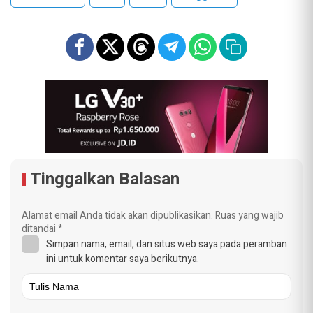
Tinggalkan Balasan
Alamat email Anda tidak akan dipublikasikan.
Ruas yang wajib
ditandai
*
Simpan nama, email, dan situs web saya pada peramban
ini untuk komentar saya berikutnya.