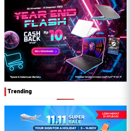
Trending