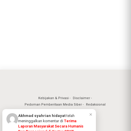
Kebijakan & Privasi
Disclaimer
Pedoman Pemberitaan Media Siber
Redaksional
Nuansa Realita Jaya 2026