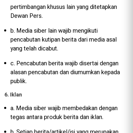
pertimbangan khusus lain yang ditetapkan
Dewan Pers.
b. Media siber lain wajib mengikuti
pencabutan kutipan berita dari media asal
yang telah dicabut.
c. Pencabutan berita wajib disertai dengan
alasan pencabutan dan diumumkan kepada
publik.
6. Iklan
a. Media siber wajib membedakan dengan
tegas antara produk berita dan iklan.
b. Setiap berita/artikel/isi yang merupakan