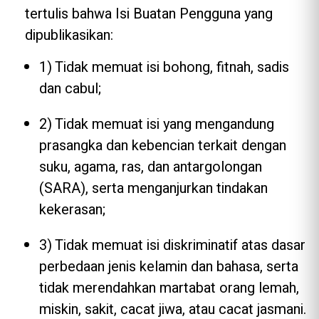
tertulis bahwa Isi Buatan Pengguna yang
dipublikasikan:
1) Tidak memuat isi bohong, fitnah, sadis
dan cabul;
2) Tidak memuat isi yang mengandung
prasangka dan kebencian terkait dengan
suku, agama, ras, dan antargolongan
(SARA), serta menganjurkan tindakan
kekerasan;
3) Tidak memuat isi diskriminatif atas dasar
perbedaan jenis kelamin dan bahasa, serta
tidak merendahkan martabat orang lemah,
miskin, sakit, cacat jiwa, atau cacat jasmani.