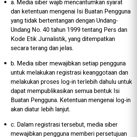
a. Media siber wajib mencantumkan syarat
dan ketentuan mengenai Isi Buatan Pengguna
yang tidak bertentangan dengan Undang-
Undang No. 40 tahun 1999 tentang Pers dan
Kode Etik Jurnalistik, yang ditempatkan
secara terang dan jelas.
b. Media siber mewajibkan setiap pengguna
untuk melakukan registrasi keanggotaan dan
melakukan proses log-in terlebih dahulu untuk
dapat mempublikasikan semua bentuk Isi
Buatan Pengguna. Ketentuan mengenai log-in
akan diatur lebih lanjut.
c. Dalam registrasi tersebut, media siber
mewajibkan pengguna memberi persetujuan