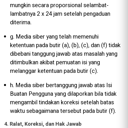
mungkin secara proporsional selambat-
lambatnya 2 x 24 jam setelah pengaduan
diterima.
g. Media siber yang telah memenuhi
ketentuan pada butir (a), (b), (c), dan (f) tidak
dibebani tanggung jawab atas masalah yang
ditimbulkan akibat pemuatan isi yang
melanggar ketentuan pada butir (c).
h. Media siber bertanggung jawab atas Isi
Buatan Pengguna yang dilaporkan bila tidak
mengambil tindakan koreksi setelah batas
waktu sebagaimana tersebut pada butir (f).
4. Ralat, Koreksi, dan Hak Jawab