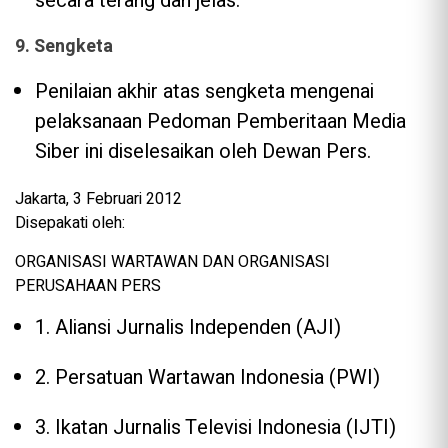
secara terang dan jelas.
9. Sengketa
Penilaian akhir atas sengketa mengenai
pelaksanaan Pedoman Pemberitaan Media
Siber ini diselesaikan oleh Dewan Pers.
Jakarta, 3 Februari 2012
Disepakati oleh:
ORGANISASI WARTAWAN DAN ORGANISASI
PERUSAHAAN PERS
1. Aliansi Jurnalis Independen (AJI)
2. Persatuan Wartawan Indonesia (PWI)
3. Ikatan Jurnalis Televisi Indonesia (IJTI)