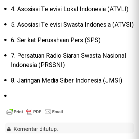
4. Asosiasi Televisi Lokal Indonesia (ATVLI)
5. Asosiasi Televisi Swasta Indonesia (ATVSI)
6. Serikat Perusahaan Pers (SPS)
7. Persatuan Radio Siaran Swasta Nasional
Indonesia (PRSSNI)
8. Jaringan Media Siber Indonesia (JMSI)
Komentar ditutup.