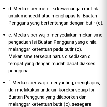
d. Media siber memiliki kewenangan mutlak
untuk mengedit atau menghapus Isi Buatan
Pengguna yang bertentangan dengan butir (c).
e. Media siber wajib menyediakan mekanisme
pengaduan Isi Buatan Pengguna yang dinilai
melanggar ketentuan pada butir (c).
Mekanisme tersebut harus disediakan di
tempat yang dengan mudah dapat diakses
pengguna.
f. Media siber wajib menyunting, menghapus,
dan melakukan tindakan koreksi setiap Isi
Buatan Pengguna yang dilaporkan dan
melanggar ketentuan butir (c), sesegera