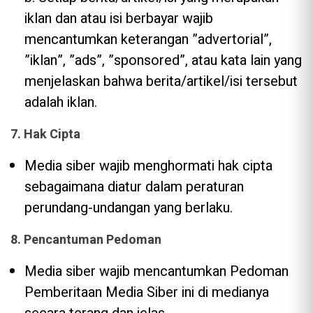
iklan dan atau isi berbayar wajib
mencantumkan keterangan ”advertorial”,
”iklan”, ”ads”, ”sponsored”, atau kata lain yang
menjelaskan bahwa berita/artikel/isi tersebut
adalah iklan.
7. Hak Cipta
Media siber wajib menghormati hak cipta
sebagaimana diatur dalam peraturan
perundang-undangan yang berlaku.
8. Pencantuman Pedoman
Media siber wajib mencantumkan Pedoman
Pemberitaan Media Siber ini di medianya