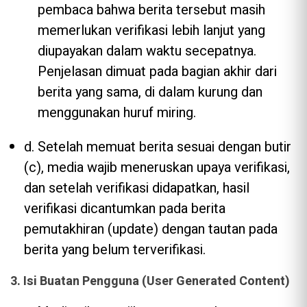
pembaca bahwa berita tersebut masih
memerlukan verifikasi lebih lanjut yang
diupayakan dalam waktu secepatnya.
Penjelasan dimuat pada bagian akhir dari
berita yang sama, di dalam kurung dan
menggunakan huruf miring.
d. Setelah memuat berita sesuai dengan butir
(c), media wajib meneruskan upaya verifikasi,
dan setelah verifikasi didapatkan, hasil
verifikasi dicantumkan pada berita
pemutakhiran (update) dengan tautan pada
berita yang belum terverifikasi.
3. Isi Buatan Pengguna (User Generated Content)