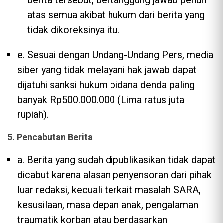
berita tersebut, bertanggung jawab penuh
atas semua akibat hukum dari berita yang
tidak dikoreksinya itu.
e. Sesuai dengan Undang-Undang Pers, media
siber yang tidak melayani hak jawab dapat
dijatuhi sanksi hukum pidana denda paling
banyak Rp500.000.000 (Lima ratus juta
rupiah).
5. Pencabutan Berita
a. Berita yang sudah dipublikasikan tidak dapat
dicabut karena alasan penyensoran dari pihak
luar redaksi, kecuali terkait masalah SARA,
kesusilaan, masa depan anak, pengalaman
traumatik korban atau berdasarkan