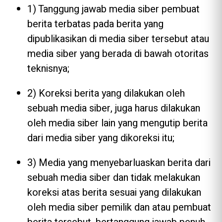
1) Tanggung jawab media siber pembuat
berita terbatas pada berita yang
dipublikasikan di media siber tersebut atau
media siber yang berada di bawah otoritas
teknisnya;
2) Koreksi berita yang dilakukan oleh
sebuah media siber, juga harus dilakukan
oleh media siber lain yang mengutip berita
dari media siber yang dikoreksi itu;
3) Media yang menyebarluaskan berita dari
sebuah media siber dan tidak melakukan
koreksi atas berita sesuai yang dilakukan
oleh media siber pemilik dan atau pembuat