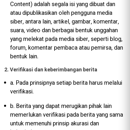
Content) adalah segala isi yang dibuat dan
atau dipublikasikan oleh pengguna media
siber, antara lain, artikel, gambar, komentar,
suara, video dan berbagai bentuk unggahan
yang melekat pada media siber, seperti blog,
forum, komentar pembaca atau pemirsa, dan
bentuk lain.
2. Verifikasi dan keberimbangan berita
a. Pada prinsipnya setiap berita harus melalui
verifikasi.
b. Berita yang dapat merugikan pihak lain
memerlukan verifikasi pada berita yang sama
untuk memenuhi prinsip akurasi dan