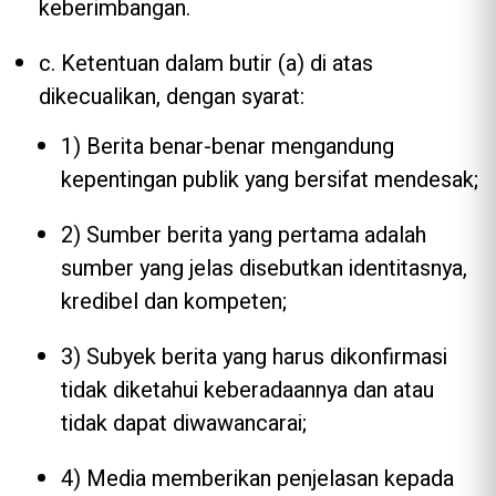
keberimbangan.
c. Ketentuan dalam butir (a) di atas
dikecualikan, dengan syarat:
1) Berita benar-benar mengandung
kepentingan publik yang bersifat mendesak;
2) Sumber berita yang pertama adalah
sumber yang jelas disebutkan identitasnya,
kredibel dan kompeten;
3) Subyek berita yang harus dikonfirmasi
tidak diketahui keberadaannya dan atau
tidak dapat diwawancarai;
4) Media memberikan penjelasan kepada