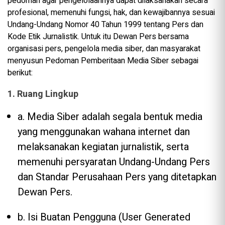
pedoman agar pengelolaannya dapat dilaksanakan secara
profesional, memenuhi fungsi, hak, dan kewajibannya sesuai
Undang-Undang Nomor 40 Tahun 1999 tentang Pers dan
Kode Etik Jurnalistik. Untuk itu Dewan Pers bersama
organisasi pers, pengelola media siber, dan masyarakat
menyusun Pedoman Pemberitaan Media Siber sebagai
berikut:
1. Ruang Lingkup
a. Media Siber adalah segala bentuk media
yang menggunakan wahana internet dan
melaksanakan kegiatan jurnalistik, serta
memenuhi persyaratan Undang-Undang Pers
dan Standar Perusahaan Pers yang ditetapkan
Dewan Pers.
b. Isi Buatan Pengguna (User Generated