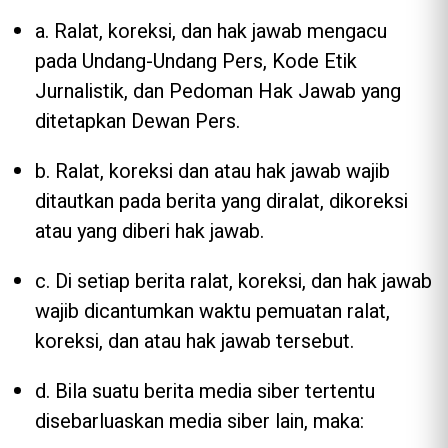
a. Ralat, koreksi, dan hak jawab mengacu
pada Undang-Undang Pers, Kode Etik
Jurnalistik, dan Pedoman Hak Jawab yang
ditetapkan Dewan Pers.
b. Ralat, koreksi dan atau hak jawab wajib
ditautkan pada berita yang diralat, dikoreksi
atau yang diberi hak jawab.
c. Di setiap berita ralat, koreksi, dan hak jawab
wajib dicantumkan waktu pemuatan ralat,
koreksi, dan atau hak jawab tersebut.
d. Bila suatu berita media siber tertentu
disebarluaskan media siber lain, maka: