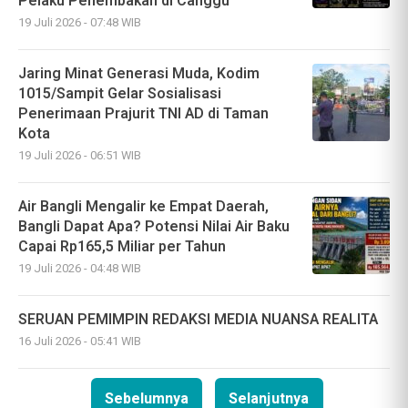
Pelaku Penembakan di Canggu
19 Juli 2026 - 07:48 WIB
Jaring Minat Generasi Muda, Kodim
1015/Sampit Gelar Sosialisasi
Penerimaan Prajurit TNI AD di Taman
Kota
19 Juli 2026 - 06:51 WIB
Air Bangli Mengalir ke Empat Daerah,
Bangli Dapat Apa? Potensi Nilai Air Baku
Capai Rp165,5 Miliar per Tahun
19 Juli 2026 - 04:48 WIB
SERUAN PEMIMPIN REDAKSI MEDIA NUANSA REALITA
16 Juli 2026 - 05:41 WIB
Sebelumnya
Selanjutnya