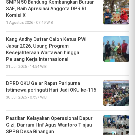
SMPN 50 Bandung Kembangkan Buruan
SAE, Raih Apresiasi Anggota DPR RI
Komisi X
1 Agustus 2026 - 07:49 WIB
Kang Andhy Daftar Calon Ketua PWI
Jabar 2026, Usung Program
Kesejahteraan Wartawan hingga
Peluang Kerja Internasional
31 Juli 2026 - 14:54 WIB
DPRD OKU Gelar Rapat Paripurna
Istimewa peringati Hari Jadi OKU ke-116
30 Juli 2026 - 07:57 WIB
Pastikan Kelayakan Operasional Dapur
Gizi, Danramil Inf Agus Wantoro Tinjau
SPPG Desa Binangun