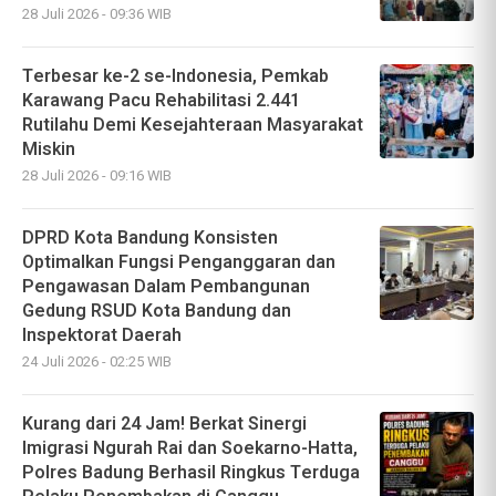
28 Juli 2026 - 09:36 WIB
Terbesar ke-2 se-Indonesia, Pemkab
Karawang Pacu Rehabilitasi 2.441
Rutilahu Demi Kesejahteraan Masyarakat
Miskin
28 Juli 2026 - 09:16 WIB
DPRD Kota Bandung Konsisten
Optimalkan Fungsi Penganggaran dan
Pengawasan Dalam Pembangunan
Gedung RSUD Kota Bandung dan
Inspektorat Daerah
24 Juli 2026 - 02:25 WIB
Kurang dari 24 Jam! Berkat Sinergi
Imigrasi Ngurah Rai dan Soekarno-Hatta,
Polres Badung Berhasil Ringkus Terduga