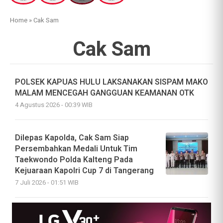
Home
»
Cak Sam
Cak Sam
POLSEK KAPUAS HULU LAKSANAKAN SISPAM MAKO
MALAM MENCEGAH GANGGUAN KEAMANAN OTK
4 Agustus 2026 - 00:39 WIB
Dilepas Kapolda, Cak Sam Siap
Persembahkan Medali Untuk Tim
Taekwondo Polda Kalteng Pada
Kejuaraan Kapolri Cup 7 di Tangerang
7 Juli 2026 - 01:51 WIB