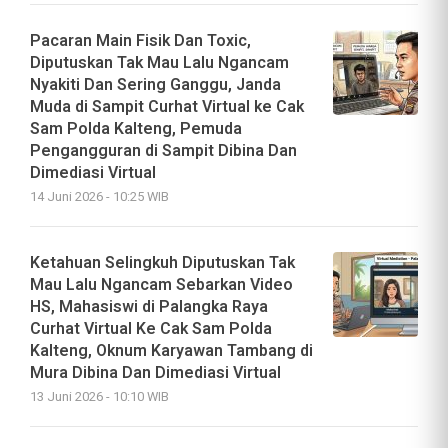
Pacaran Main Fisik Dan Toxic,
Diputuskan Tak Mau Lalu Ngancam
Nyakiti Dan Sering Ganggu, Janda
Muda di Sampit Curhat Virtual ke Cak
Sam Polda Kalteng, Pemuda
Pengangguran di Sampit Dibina Dan
Dimediasi Virtual
14 Juni 2026 - 10:25 WIB
Ketahuan Selingkuh Diputuskan Tak
Mau Lalu Ngancam Sebarkan Video
HS, Mahasiswi di Palangka Raya
Curhat Virtual Ke Cak Sam Polda
Kalteng, Oknum Karyawan Tambang di
Mura Dibina Dan Dimediasi Virtual
13 Juni 2026 - 10:10 WIB