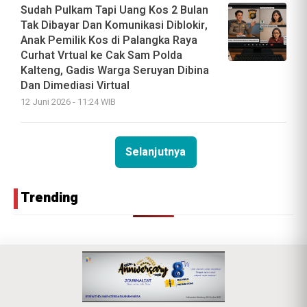
Sudah Pulkam Tapi Uang Kos 2 Bulan
Tak Dibayar Dan Komunikasi Diblokir,
Anak Pemilik Kos di Palangka Raya
Curhat Vrtual ke Cak Sam Polda
Kalteng, Gadis Warga Seruyan Dibina
Dan Dimediasi Virtual
12 Juni 2026 - 11:24 WIB
Selanjutnya
Trending