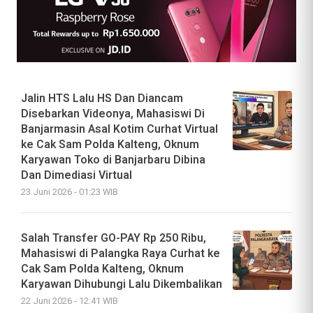
Jalin HTS Lalu HS Dan Diancam
Disebarkan Videonya, Mahasiswi Di
Banjarmasin Asal Kotim Curhat Virtual
ke Cak Sam Polda Kalteng, Oknum
Karyawan Toko di Banjarbaru Dibina
Dan Dimediasi Virtual
23 Juni 2026 - 01:23 WIB
Salah Transfer GO-PAY Rp 250 Ribu,
Mahasiswi di Palangka Raya Curhat ke
Cak Sam Polda Kalteng, Oknum
Karyawan Dihubungi Lalu Dikembalikan
22 Juni 2026 - 12:41 WIB