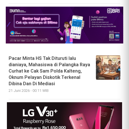
Pacar Minta HS Tak Dituruti lalu
dianiaya, Mahasiswa di Palangka Raya
Curhat ke Cak Sam Polda Kalteng,
Oknum Pelayan Diskotik Terkenal
Dibina Dan Di Mediasi
21 Juni 2026 - 00:11 WIB