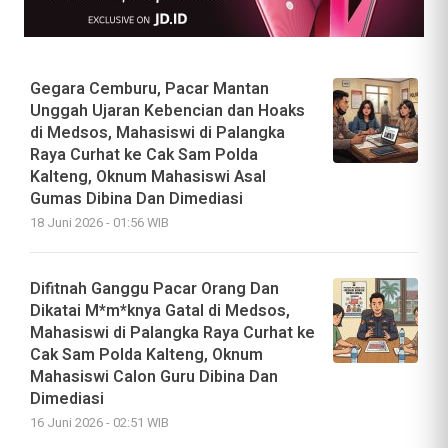
Gegara Cemburu, Pacar Mantan
Unggah Ujaran Kebencian dan Hoaks
di Medsos, Mahasiswi di Palangka
Raya Curhat ke Cak Sam Polda
Kalteng, Oknum Mahasiswi Asal
Gumas Dibina Dan Dimediasi
18 Juni 2026 - 01:56 WIB
Difitnah Ganggu Pacar Orang Dan
Dikatai M*m*knya Gatal di Medsos,
Mahasiswi di Palangka Raya Curhat ke
Cak Sam Polda Kalteng, Oknum
Mahasiswi Calon Guru Dibina Dan
Dimediasi
16 Juni 2026 - 02:51 WIB