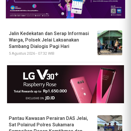
Jalin Kedekatan dan Serap Informasi
Warga, Polsek Jelai Laksanakan
Sambang Dialogis Pagi Hari
5 Agustus 2026 - 07:32 WIB
Pantau Kawasan Perairan DAS Jelai,
Sat Polairud Polres Sukamara