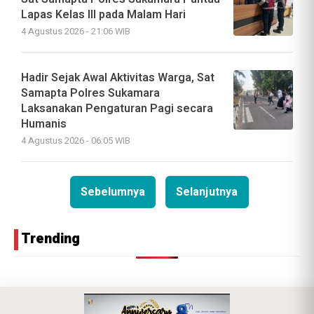
Lapas Kelas III pada Malam Hari
4 Agustus 2026 - 21:06 WIB
Hadir Sejak Awal Aktivitas Warga, Sat
Samapta Polres Sukamara
Laksanakan Pengaturan Pagi secara
Humanis
4 Agustus 2026 - 06:05 WIB
Sebelumnya
Selanjutnya
Trending