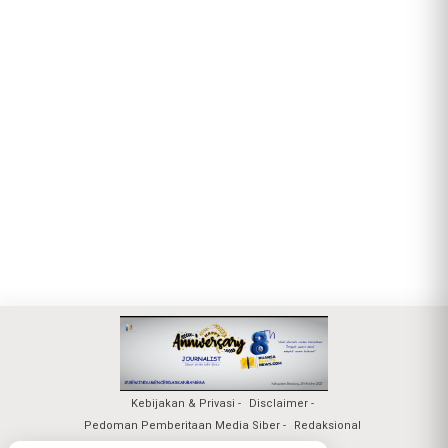
Kebijakan & Privasi
Disclaimer
Pedoman Pemberitaan Media Siber
Redaksional