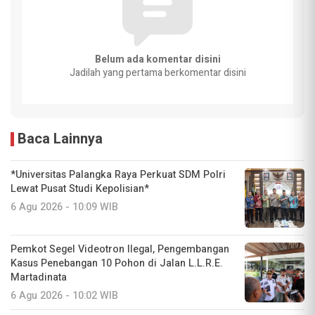
Belum ada komentar disini
Jadilah yang pertama berkomentar disini
Baca Lainnya
*Universitas Palangka Raya Perkuat SDM Polri
Lewat Pusat Studi Kepolisian*
6 Agu 2026 - 10:09 WIB
Pemkot Segel Videotron Ilegal, Pengembangan
Kasus Penebangan 10 Pohon di Jalan L.L.R.E.
Martadinata
6 Agu 2026 - 10:02 WIB