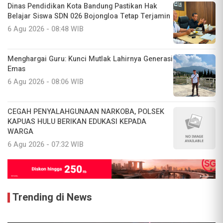
Dinas Pendidikan Kota Bandung Pastikan Hak
Belajar Siswa SDN 026 Bojongloa Tetap Terjamin
6 Agu 2026 - 08:48 WIB
Menghargai Guru: Kunci Mutlak Lahirnya Generasi
Emas
6 Agu 2026 - 08:06 WIB
CEGAH PENYALAHGUNAAN NARKOBA, POLSEK
KAPUAS HULU BERIKAN EDUKASI KEPADA
WARGA
6 Agu 2026 - 07:32 WIB
Trending di News