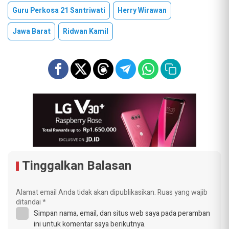
Guru Perkosa 21 Santriwati
Herry Wirawan
Jawa Barat
Ridwan Kamil
Tinggalkan Balasan
Alamat email Anda tidak akan dipublikasikan.
Ruas yang wajib
ditandai
*
Simpan nama, email, dan situs web saya pada peramban
ini untuk komentar saya berikutnya.