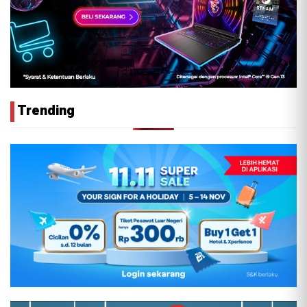
Trending