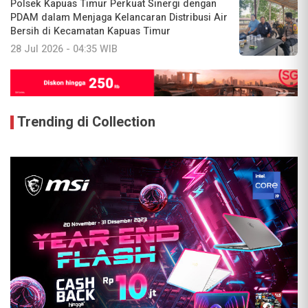
Polsek Kapuas Timur Perkuat Sinergi dengan
PDAM dalam Menjaga Kelancaran Distribusi Air
Bersih di Kecamatan Kapuas Timur
28 Jul 2026 - 04:35 WIB
Trending di Collection