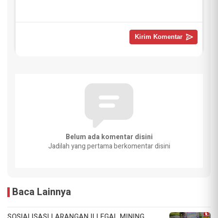
Belum ada komentar disini
Jadilah yang pertama berkomentar disini
Baca Lainnya
SOSIALISASI LARANGAN ILLEGAL MINING,