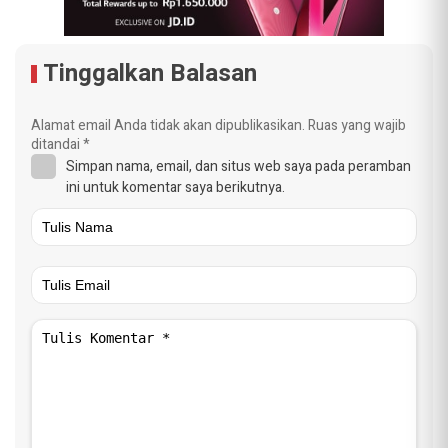
Tinggalkan Balasan
Alamat email Anda tidak akan dipublikasikan.
Ruas yang wajib
ditandai
*
Simpan nama, email, dan situs web saya pada peramban
ini untuk komentar saya berikutnya.