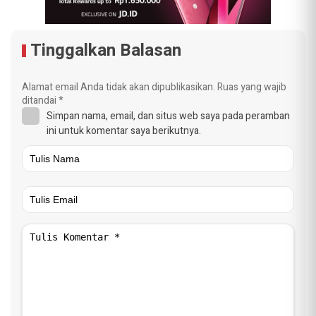
Tinggalkan Balasan
Alamat email Anda tidak akan dipublikasikan.
Ruas yang wajib
ditandai
*
Simpan nama, email, dan situs web saya pada peramban
ini untuk komentar saya berikutnya.