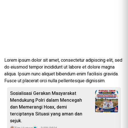
Lorem ipsum dolor sit amet, consectetur adipiscing elit, sed
do eiusmod tempor incididunt ut labore et dolore magna
aliqua. Ipsum nunc aliquet bibendum enim facilisis gravida.
Fusce ut placerat orci nulla pellentesque dignissim.
Sosialisasi Gerakan Masyarakat
Mendukung Polri dalam Mencegah
dan Memerangi Hoax, demi
terciptanya Situasi yang aman dan
sejuk.