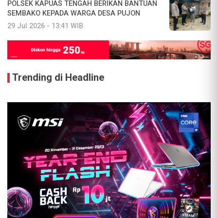
POLSEK KAPUAS TENGAH BERIKAN BANTUAN
SEMBAKO KEPADA WARGA DESA PUJON
29 Jul 2026 - 13:41 WIB
Trending di Headline