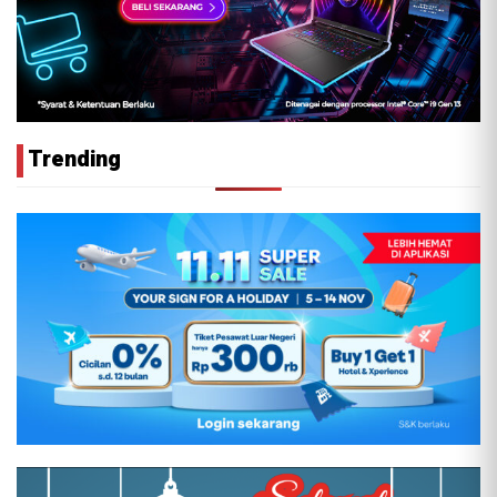
Trending