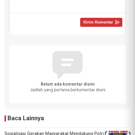
Belum ada komentar disini
Jadilah yang pertama berkomentar disini
Baca Lainnya
Sosialisasi Gerakan Masyarakat Mendukung Polri