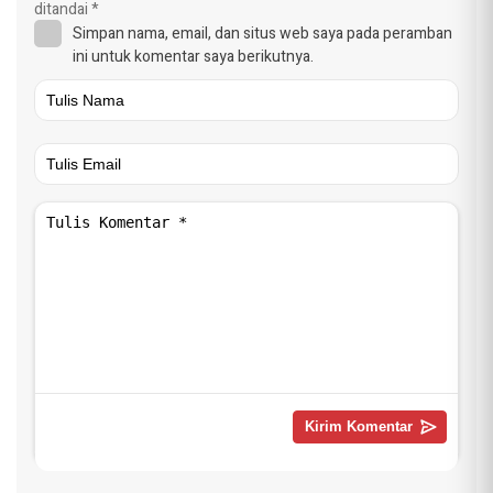
ditandai
*
Simpan nama, email, dan situs web saya pada peramban
ini untuk komentar saya berikutnya.