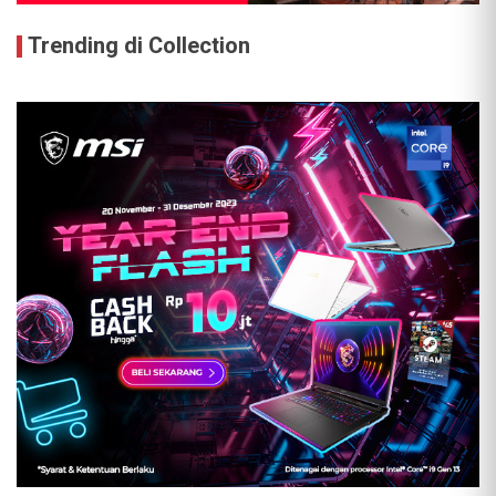
Trending di Collection