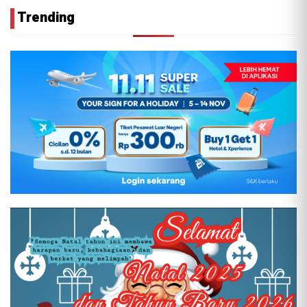
Trending