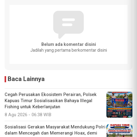
Belum ada komentar disini
Jadilah yang pertama berkomentar disini
Baca Lainnya
Cegah Perusakan Ekosistem Perairan, Polsek
Kapuas Timur Sosialisasikan Bahaya Illegal
Fishing untuk Keberlanjutan
8 Agu 2026 - 06:38 WIB
Sosialisasi Gerakan Masyarakat Mendukung Polri
dalam Mencegah dan Memerangi Hoax, demi