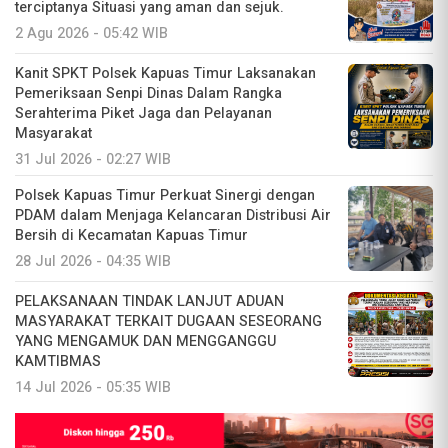
terciptanya Situasi yang aman dan sejuk.
2 Agu 2026 - 05:42 WIB
Kanit SPKT Polsek Kapuas Timur Laksanakan
Pemeriksaan Senpi Dinas Dalam Rangka
Serahterima Piket Jaga dan Pelayanan
Masyarakat
31 Jul 2026 - 02:27 WIB
Polsek Kapuas Timur Perkuat Sinergi dengan
PDAM dalam Menjaga Kelancaran Distribusi Air
Bersih di Kecamatan Kapuas Timur
28 Jul 2026 - 04:35 WIB
PELAKSANAAN TINDAK LANJUT ADUAN
MASYARAKAT TERKAIT DUGAAN SESEORANG
YANG MENGAMUK DAN MENGGANGGU
KAMTIBMAS
14 Jul 2026 - 05:35 WIB