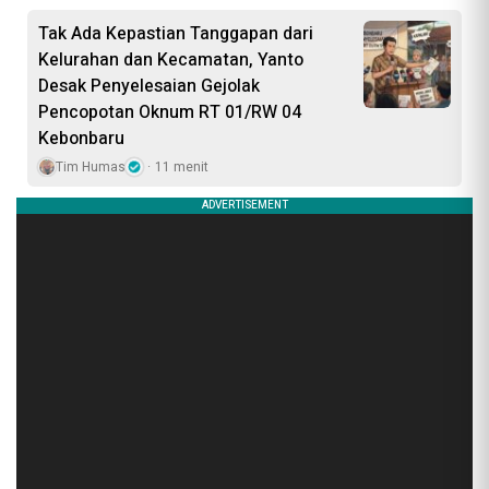
Tak Ada Kepastian Tanggapan dari
Kelurahan dan Kecamatan, Yanto
Desak Penyelesaian Gejolak
Pencopotan Oknum RT 01/RW 04
Kebonbaru
Tim Humas
11 menit