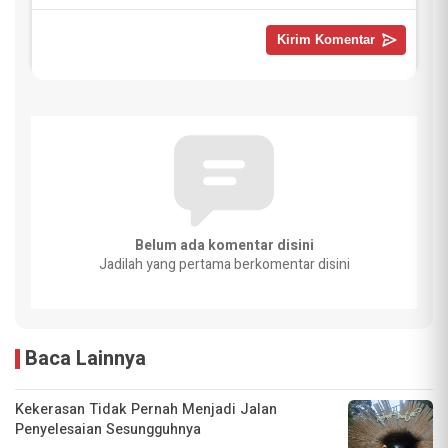
Belum ada komentar disini
Jadilah yang pertama berkomentar disini
Baca Lainnya
Kekerasan Tidak Pernah Menjadi Jalan
Penyelesaian Sesungguhnya