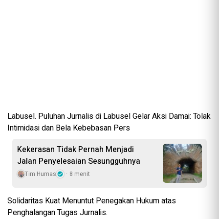
Labusel. Puluhan Jurnalis di Labusel Gelar Aksi Damai: Tolak
Intimidasi dan Bela Kebebasan Pers
Kekerasan Tidak Pernah Menjadi
Jalan Penyelesaian Sesungguhnya
Tim Humas
8 menit
Solidaritas Kuat Menuntut Penegakan Hukum atas
Penghalangan Tugas Jurnalis.