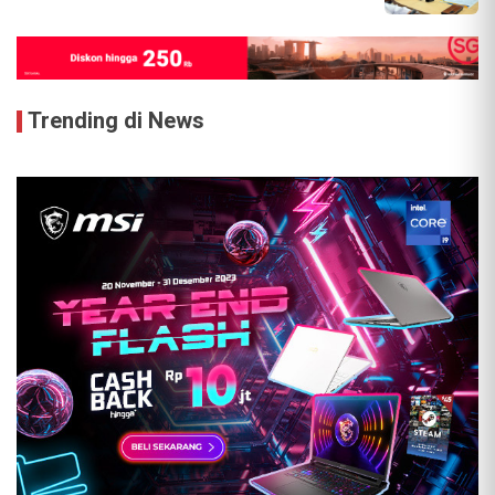
Trending di News