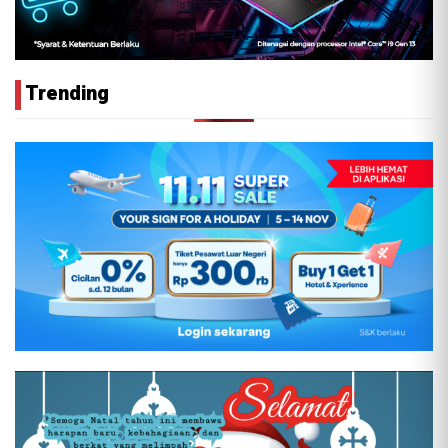
Trending