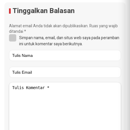
Tinggalkan Balasan
Alamat email Anda tidak akan dipublikasikan.
Ruas yang wajib
ditandai
*
Simpan nama, email, dan situs web saya pada peramban
ini untuk komentar saya berikutnya.