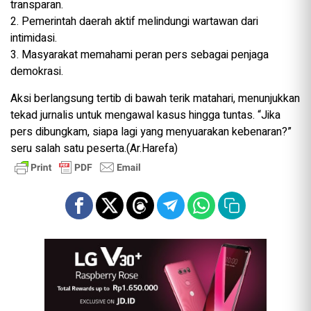
transparan.
2. Pemerintah daerah aktif melindungi wartawan dari
intimidasi.
3. Masyarakat memahami peran pers sebagai penjaga
demokrasi.
Aksi berlangsung tertib di bawah terik matahari, menunjukkan
tekad jurnalis untuk mengawal kasus hingga tuntas. “Jika
pers dibungkam, siapa lagi yang menyuarakan kebenaran?”
seru salah satu peserta.(Ar.Harefa)