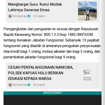
Menghargai Guru: Kunci Mutlak
Lahirnya Generasi Emas
Tim Humas
22 menit
Pengangkatan dan penguatan ini sesuai dengan Keputusan
Bupati Karawang Nomor: 800.1.3.3/kep.1483/BKPSDM
tentang Kenaikan Jabatan Fungsional. Sebanyak 13 pejabat
fungsional yang dilantik di antaranya penguatan penyesuaian
nilai kredit bagi 1 orang, mutasi jabatan lain bagi 3 orang, dan
penambahan jabatan fungsional bagi 9 orang.
CEGAH PENYALAHGUNAAN NARKOBA,
POLSEK KAPUAS HULU BERIKAN
EDUKASI KEPADA WARGA
Tim Humas
56 menit