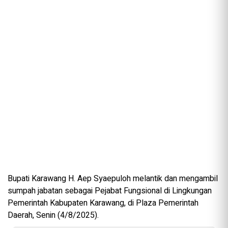
Bupati Karawang H. Aep Syaepuloh melantik dan mengambil
sumpah jabatan sebagai Pejabat Fungsional di Lingkungan
Pemerintah Kabupaten Karawang, di Plaza Pemerintah
Daerah, Senin (4/8/2025).