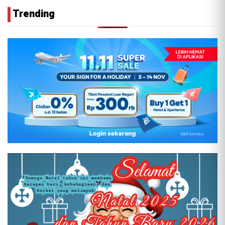
Trending