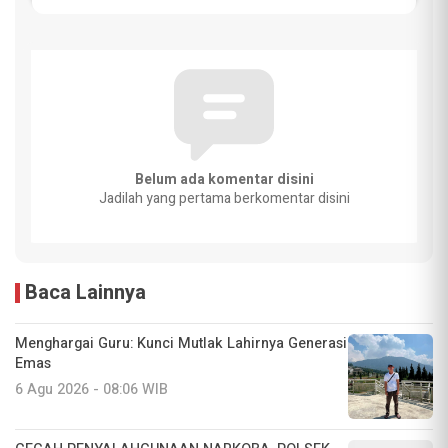
Belum ada komentar disini
Jadilah yang pertama berkomentar disini
Baca Lainnya
Menghargai Guru: Kunci Mutlak Lahirnya Generasi
Emas
6 Agu 2026 - 08:06 WIB