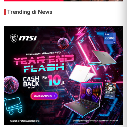
Trending di News