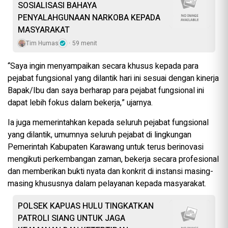
SOSIALISASI BAHAYA
PENYALAHGUNAAN NARKOBA KEPADA
MASYARAKAT
Tim Humas
59 menit
“Saya ingin menyampaikan secara khusus kepada para
pejabat fungsional yang dilantik hari ini sesuai dengan kinerja
Bapak/Ibu dan saya berharap para pejabat fungsional ini
dapat lebih fokus dalam bekerja,” ujarnya.
Ia juga memerintahkan kepada seluruh pejabat fungsional
yang dilantik, umumnya seluruh pejabat di lingkungan
Pemerintah Kabupaten Karawang untuk terus berinovasi
mengikuti perkembangan zaman, bekerja secara profesional
dan memberikan bukti nyata dan konkrit di instansi masing-
masing khususnya dalam pelayanan kepada masyarakat.
POLSEK KAPUAS HULU TINGKATKAN
PATROLI SIANG UNTUK JAGA