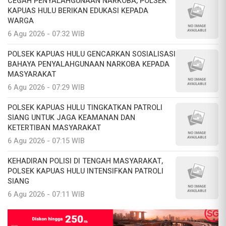
CEGAH PENYALAHGUNAAN NARKOBA, POLSEK
KAPUAS HULU BERIKAN EDUKASI KEPADA
WARGA
6 Agu 2026 - 07:32 WIB
POLSEK KAPUAS HULU GENCARKAN SOSIALISASI
BAHAYA PENYALAHGUNAAN NARKOBA KEPADA
MASYARAKAT
6 Agu 2026 - 07:29 WIB
POLSEK KAPUAS HULU TINGKATKAN PATROLI
SIANG UNTUK JAGA KEAMANAN DAN
KETERTIBAN MASYARAKAT
6 Agu 2026 - 07:15 WIB
KEHADIRAN POLISI DI TENGAH MASYARAKAT,
POLSEK KAPUAS HULU INTENSIFKAN PATROLI
SIANG
6 Agu 2026 - 07:11 WIB