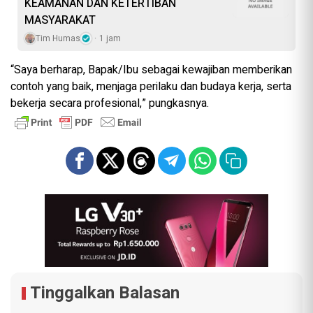
KEAMANAN DAN KETERTIBAN
MASYARAKAT
Tim Humas
1 jam
“Saya berharap, Bapak/Ibu sebagai kewajiban memberikan
contoh yang baik, menjaga perilaku dan budaya kerja, serta
bekerja secara profesional,” pungkasnya.
Tinggalkan Balasan