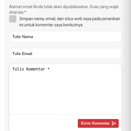
Alamat email Anda tidak akan dipublikasikan.
Ruas yang wajib
ditandai
*
Simpan nama, email, dan situs web saya pada peramban
ini untuk komentar saya berikutnya.