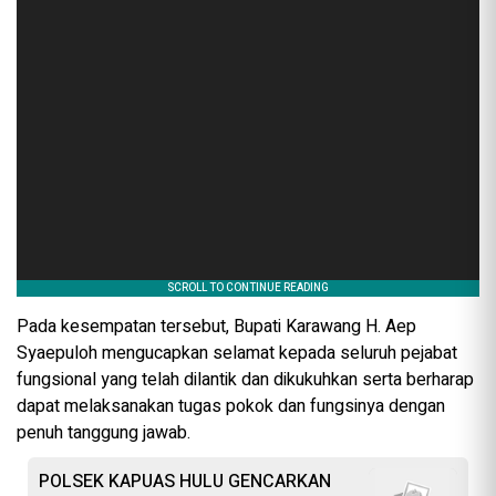
Pada kesempatan tersebut, Bupati Karawang H. Aep
Syaepuloh mengucapkan selamat kepada seluruh pejabat
fungsional yang telah dilantik dan dikukuhkan serta berharap
dapat melaksanakan tugas pokok dan fungsinya dengan
penuh tanggung jawab.
POLSEK KAPUAS HULU GENCARKAN