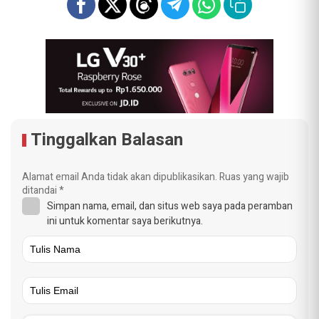
Tinggalkan Balasan
Alamat email Anda tidak akan dipublikasikan.
Ruas yang wajib
ditandai
*
Simpan nama, email, dan situs web saya pada peramban
ini untuk komentar saya berikutnya.