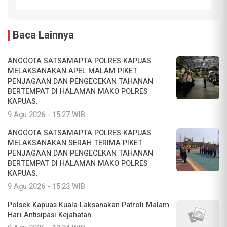
Baca Lainnya
ANGGOTA SATSAMAPTA POLRES KAPUAS
MELAKSANAKAN APEL MALAM PIKET
PENJAGAAN DAN PENGECEKAN TAHANAN
BERTEMPAT DI HALAMAN MAKO POLRES
KAPUAS.
9 Agu 2026 - 15:27 WIB
ANGGOTA SATSAMAPTA POLRES KAPUAS
MELAKSANAKAN SERAH TERIMA PIKET
PENJAGAAN DAN PENGECEKAN TAHANAN
BERTEMPAT DI HALAMAN MAKO POLRES
KAPUAS.
9 Agu 2026 - 15:23 WIB
Polsek Kapuas Kuala Laksanakan Patroli Malam
Hari Antisipasi Kejahatan