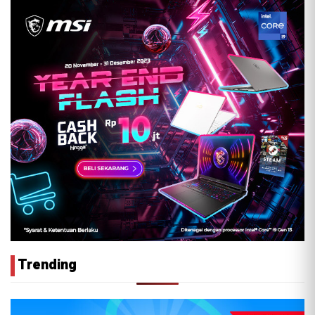
Trending