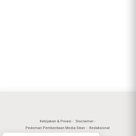
Kebijakan & Privasi
Disclaimer
Pedoman Pemberitaan Media Siber
Redaksional