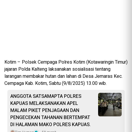
Kotim – Polsek Cempaga Polres Kotim (Kotawaringin Timur)
jajaran Polda Kalteng laksanakan sosialisasi tentang
larangan membakar hutan dan lahan di Desa Jemaras Kec.
Cempaga Kab. Kotim, Sabtu (9/8/2025) 13.00 wib.
ANGGOTA SATSAMAPTA POLRES
KAPUAS MELAKSANAKAN APEL
MALAM PIKET PENJAGAAN DAN
PENGECEKAN TAHANAN BERTEMPAT
DI HALAMAN MAKO POLRES KAPUAS.