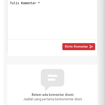
Belum ada komentar disini
Jadilah yang pertama berkomentar disini