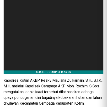
Kapolres Kotim AKBP Resky Maulana Zulkarnain, S.H., S.I.K.,
M.H. melalui Kapolsek Cempaga AKP Moh. Rochim, S.Sos
mengatakan, sosialisasi tersebut dilaksanakan sebagai
upaya pencegahan dini terjadinya kebakaran hutan dan lahan
diwilayah Kecamatan Cempaga Kabupaten Kotim.