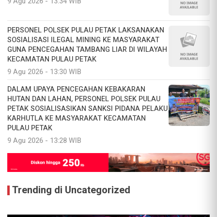
9 Agu 2026 - 13:34 WIB
PERSONEL POLSEK PULAU PETAK LAKSANAKAN
SOSIALISASI ILEGAL MINING KE MASYARAKAT
GUNA PENCEGAHAN TAMBANG LIAR DI WILAYAH
KECAMATAN PULAU PETAK
9 Agu 2026 - 13:30 WIB
DALAM UPAYA PENCEGAHAN KEBAKARAN
HUTAN DAN LAHAN, PERSONEL POLSEK PULAU
PETAK SOSIALISASIKAN SANKSI PIDANA PELAKU
KARHUTLA KE MASYARAKAT KECAMATAN
PULAU PETAK
9 Agu 2026 - 13:28 WIB
Trending di Uncategorized