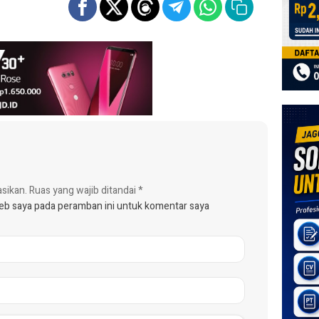
asikan.
Ruas yang wajib ditandai
*
web saya pada peramban ini untuk komentar saya