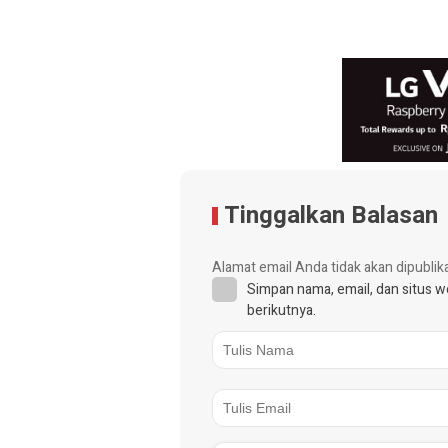
Tinggalkan Balasan
Alamat email Anda tidak akan dipublik
Simpan nama, email, dan situs 
berikutnya.