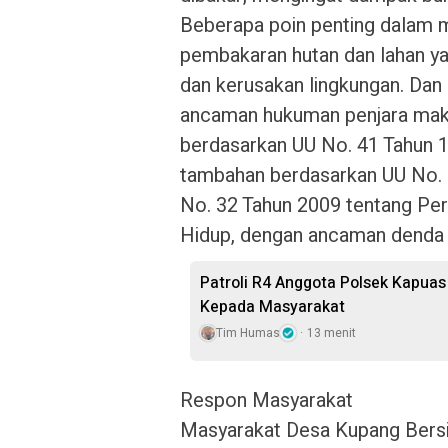
Beberapa poin penting dalam m
pembakaran hutan dan lahan 
dan kerusakan lingkungan. Dan 
ancaman hukuman penjara maks
berdasarkan UU No. 41 Tahun 1
tambahan berdasarkan UU No. 
No. 32 Tahun 2009 tentang Per
Hidup, dengan ancaman denda h
Patroli R4 Anggota Polsek Kapua
Kepada Masyarakat
Tim Humas
13 menit
Respon Masyarakat
Masyarakat Desa Kupang Bersih