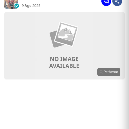
9 Agu 2025
Perbesar