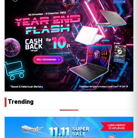
Trending