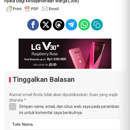
nyata bagi kesejahteraan warga.(Joe)
Tinggalkan Balasan
Alamat email Anda tidak akan dipublikasikan.
Ruas yang wajib
ditandai
*
Simpan nama, email, dan situs web saya pada peramban
ini untuk komentar saya berikutnya.