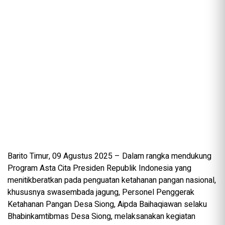
Barito Timur, 09 Agustus 2025 – Dalam rangka mendukung
Program Asta Cita Presiden Republik Indonesia yang
menitikberatkan pada penguatan ketahanan pangan nasional,
khususnya swasembada jagung, Personel Penggerak
Ketahanan Pangan Desa Siong, Aipda Baihaqiawan selaku
Bhabinkamtibmas Desa Siong, melaksanakan kegiatan