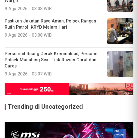
Warga
9 Agu 2026 - 03:08 WIB
Pastikan Jakatan Raya Aman, Polsek Rungan
Rutin Patroli KRYD Malam Hari
9 Agu 2026 - 03:08 WIB
Persempit Ruang Gerak Kriminalitas, Personel
Polsek Manuhing Sisir Titik Rawan Curat dan
Curas
9 Agu 2026 - 03:07 WIB
Trending di Uncategorized