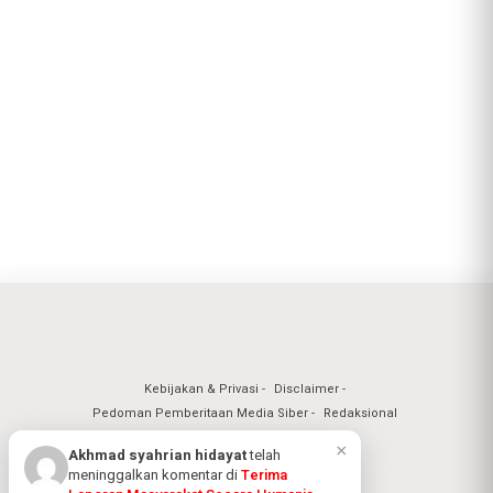
Kebijakan & Privasi
Disclaimer
Pedoman Pemberitaan Media Siber
Redaksional