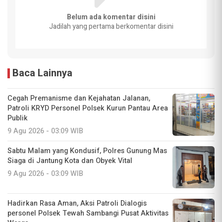
Belum ada komentar disini
Jadilah yang pertama berkomentar disini
Baca Lainnya
Cegah Premanisme dan Kejahatan Jalanan,
Patroli KRYD Personel Polsek Kurun Pantau Area
Publik
9 Agu 2026 - 03:09 WIB
Sabtu Malam yang Kondusif, Polres Gunung Mas
Siaga di Jantung Kota dan Obyek Vital
9 Agu 2026 - 03:09 WIB
Hadirkan Rasa Aman, Aksi Patroli Dialogis
personel Polsek Tewah Sambangi Pusat Aktivitas