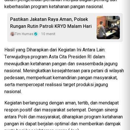
keberhasilan program ketahanan pangan nasional.
Pastikan Jakatan Raya Aman, Polsek
Rungan Rutin Patroli KRYD Malam Hari
Tim Humas
10 menit
Hasil yang Diharapkan dari Kegiatan Ini Antara Lain:
Terwujudnya program Asta Cita Presiden RI dalam
mewujudkan ketahanan pangan dan swasembada jagung
nasional. Meningkatkan kesejahteraan para petani di wilayah
pedesaan, memperkuat kemandirian pangan masyarakat,
serta mempercepat realisasi target produksi jagung
nasional.
Kegiatan berlangsung dengan aman, tertib, dan mendapat
respon positif dari masyarakat setempat. Dengan sinergi
antara Polri dan masyarakat, diharapkan program ketahanan
pangan ini dapat berjalan optimal dan memberikan dampak