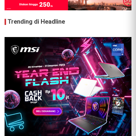
Trending di Headline