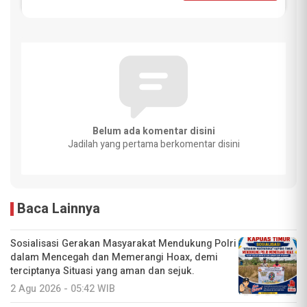
Belum ada komentar disini
Jadilah yang pertama berkomentar disini
Baca Lainnya
Sosialisasi Gerakan Masyarakat Mendukung Polri
dalam Mencegah dan Memerangi Hoax, demi
terciptanya Situasi yang aman dan sejuk.
2 Agu 2026 - 05:42 WIB