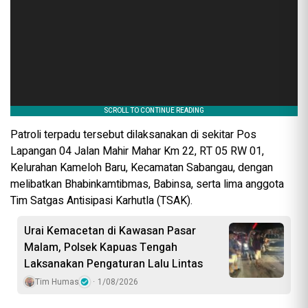
Patroli terpadu tersebut dilaksanakan di sekitar Pos
Lapangan 04 Jalan Mahir Mahar Km 22, RT 05 RW 01,
Kelurahan Kameloh Baru, Kecamatan Sabangau, dengan
melibatkan Bhabinkamtibmas, Babinsa, serta lima anggota
Tim Satgas Antisipasi Karhutla (TSAK).
Urai Kemacetan di Kawasan Pasar
Malam, Polsek Kapuas Tengah
Laksanakan Pengaturan Lalu Lintas
Tim Humas
1/08/2026