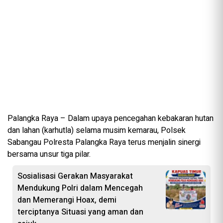
Palangka Raya – Dalam upaya pencegahan kebakaran hutan
dan lahan (karhutla) selama musim kemarau, Polsek
Sabangau Polresta Palangka Raya terus menjalin sinergi
bersama unsur tiga pilar.
Sosialisasi Gerakan Masyarakat
Mendukung Polri dalam Mencegah
dan Memerangi Hoax, demi
terciptanya Situasi yang aman dan