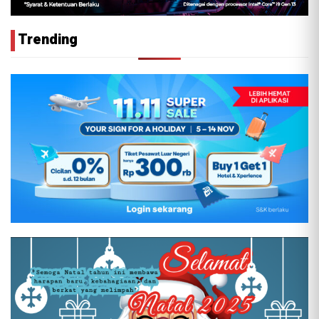
Trending