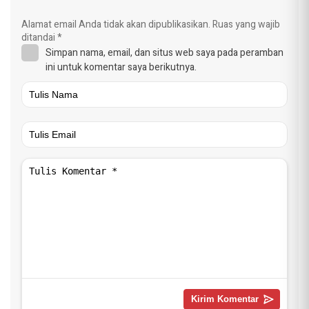
Alamat email Anda tidak akan dipublikasikan.
Ruas yang wajib
ditandai
*
Simpan nama, email, dan situs web saya pada peramban
ini untuk komentar saya berikutnya.