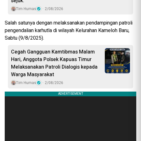
sejuk.
Tim Humas
2/08/2026
Salah satunya dengan melaksanakan pendampingan patroli
pengendalian karhutla di wilayah Kelurahan Kameloh Baru,
Sabtu (9/8/2025).
Cegah Gangguan Kamtibmas Malam
Hari, Anggota Polsek Kapuas Timur
Melaksanakan Patroli Dialogis kepada
Warga Masyarakat
Tim Humas
2/08/2026