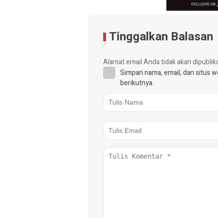
Tinggalkan Balasan
Alamat email Anda tidak akan dipublik
Simpan nama, email, dan situs 
berikutnya.