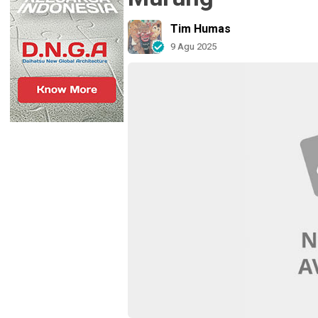
Tim Humas
9 Agu 2025