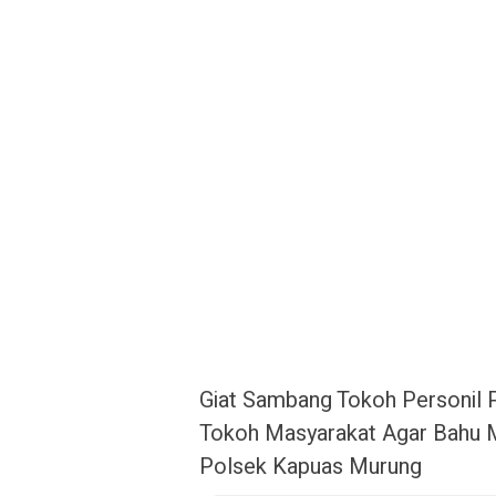
Giat Sambang Tokoh Personil 
Tokoh Masyarakat Agar Bahu
Polsek Kapuas Murung