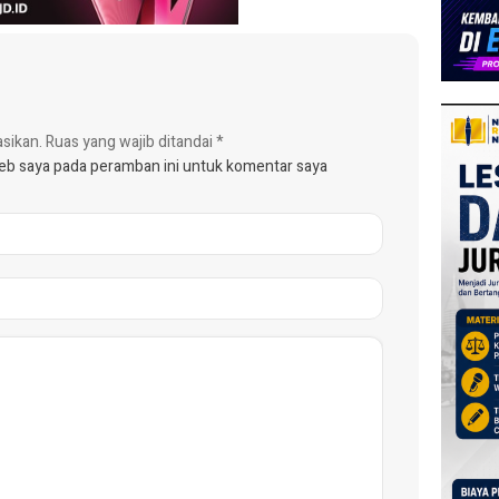
asikan.
Ruas yang wajib ditandai
*
web saya pada peramban ini untuk komentar saya