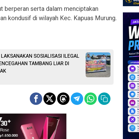
ut berperan serta dalam menciptakan
an kondusif di wilayah Kec. Kapuas Murung.
LAKSANAKAN SOSIALISASI ILEGAL
ENCEGAHAN TAMBANG LIAR DI
TAK