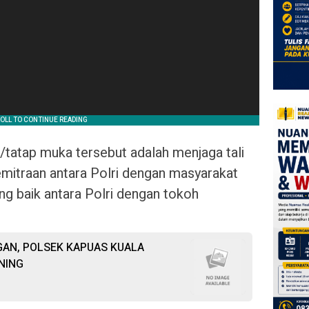
tatap muka tersebut adalah menjaga tali
mitraan antara Polri dengan masyarakat
ang baik antara Polri dengan tokoh
AN, POLSEK KAPUAS KUALA
NING