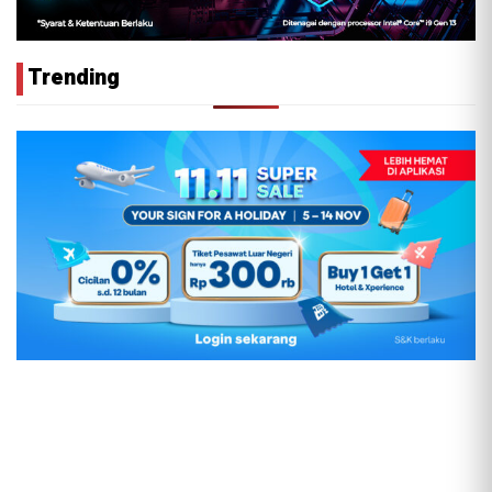
Trending