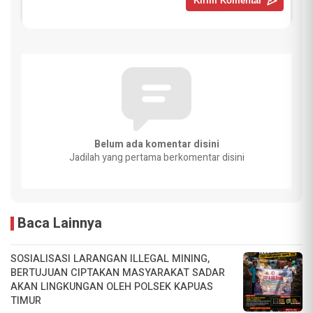
Belum ada komentar disini
Jadilah yang pertama berkomentar disini
Baca Lainnya
SOSIALISASI LARANGAN ILLEGAL MINING,
BERTUJUAN CIPTAKAN MASYARAKAT SADAR
AKAN LINGKUNGAN OLEH POLSEK KAPUAS
TIMUR