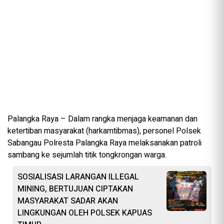
Palangka Raya – Dalam rangka menjaga keamanan dan
ketertiban masyarakat (harkamtibmas), personel Polsek
Sabangau Polresta Palangka Raya melaksanakan patroli
sambang ke sejumlah titik tongkrongan warga.
SOSIALISASI LARANGAN ILLEGAL
MINING, BERTUJUAN CIPTAKAN
MASYARAKAT SADAR AKAN
LINGKUNGAN OLEH POLSEK KAPUAS