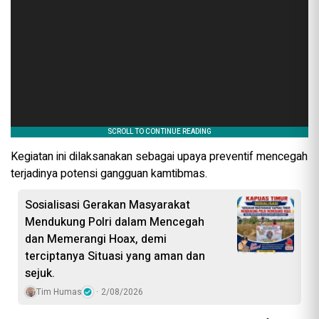
Kegiatan ini dilaksanakan sebagai upaya preventif mencegah
terjadinya potensi gangguan kamtibmas.
Sosialisasi Gerakan Masyarakat
Mendukung Polri dalam Mencegah
dan Memerangi Hoax, demi
terciptanya Situasi yang aman dan
sejuk.
Tim Humas
2/08/2026