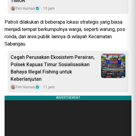
TIMUR
Tim Humas
10 jam
Patroli dilakukan di beberapa lokasi strategis yang biasa
menjadi tempat berkumpulnya warga, seperti warung, pos
ronda, dan area publik lainnya di wilayah Kecamatan
Sabangau.
Cegah Perusakan Ekosistem Perairan,
Polsek Kapuas Timur Sosialisasikan
Bahaya Illegal Fishing untuk
Keberlanjutan
Tim Humas
11 jam