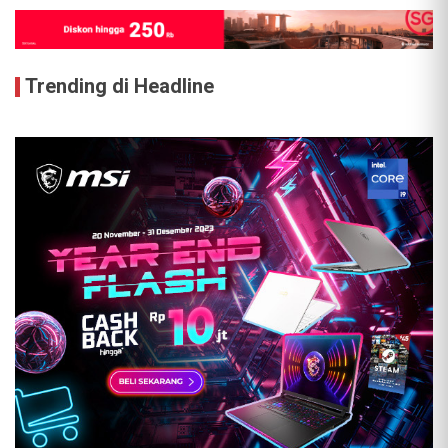
Trending di Headline