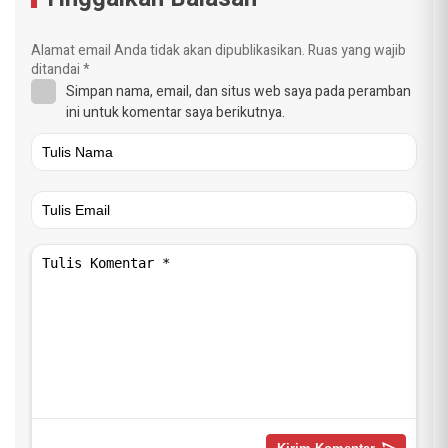
Alamat email Anda tidak akan dipublikasikan.
Ruas yang wajib
ditandai
*
Simpan nama, email, dan situs web saya pada peramban
ini untuk komentar saya berikutnya.