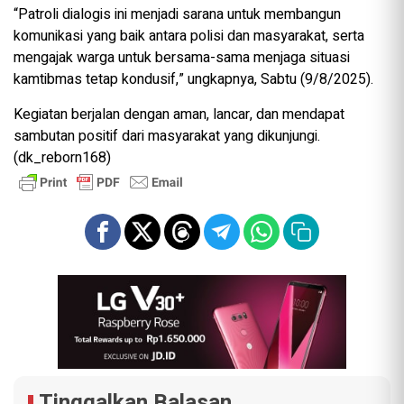
“Patroli dialogis ini menjadi sarana untuk membangun
komunikasi yang baik antara polisi dan masyarakat, serta
mengajak warga untuk bersama-sama menjaga situasi
kamtibmas tetap kondusif,” ungkapnya, Sabtu (9/8/2025).
Kegiatan berjalan dengan aman, lancar, dan mendapat
sambutan positif dari masyarakat yang dikunjungi.
(dk_reborn168)
Tinggalkan Balasan