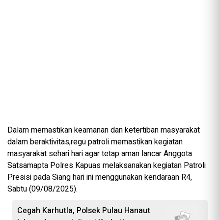
Dalam memastikan keamanan dan ketertiban masyarakat
dalam beraktivitas,regu patroli memastikan kegiatan
masyarakat sehari hari agar tetap aman lancar Anggota
Satsamapta Polres Kapuas melaksanakan kegiatan Patroli
Presisi pada Siang hari ini menggunakan kendaraan R4,
Sabtu (09/08/2025).
Cegah Karhutla, Polsek Pulau Hanaut