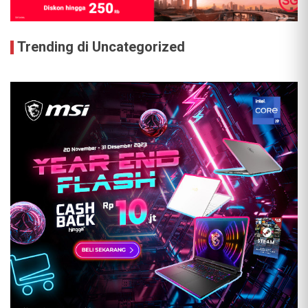
Trending di Uncategorized