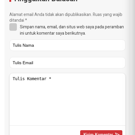
Alamat email Anda tidak akan dipublikasikan.
Ruas yang wajib
ditandai
*
Simpan nama, email, dan situs web saya pada peramban
ini untuk komentar saya berikutnya.