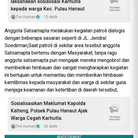
laksanakan sosialisasi Karhutla
kepada warga Kec. Pulau Hanaut
Tim Humas
12 detik
Anggota Satsamapta melakukan kegiatan patroli dialogis
dengan beberapa sasaran seperti di JL. Jendral
Soedirman,Saat patroli di sekitar area tesebut anggota
Satsamapta bertemu dengan Masyarakat, tanpa ragu
anggota satsamapta pun mengajak mereka mengobrol dan
memberikan himbauan dan sangat mengharapkan kegiatan
ini bertujuan untuk memantau dan memberikan himbauan
kamtibmas kepada masyarakat dan warga di sekitar guna
menjaga keamanan dan ketertiban di daerah tersebut,
Sosialisasikan Maklumat Kapolda
Kalteng, Polsek Pulau Hanaut Ajak
Warga Cegah Karhutla.
Tim Humas
30 detik