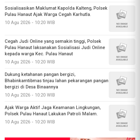
Sosialisasikan Maklumat Kapolda Kalteng, Polsek
Pulau Hanaut Ajak Warga Cegah Karhutla.
10 Agu 2026 - 10:20 WIB
Cegah Judi Online yang semakin tinggi, Polsek
Pulau Hanaut laksanakan Sosialisasi Judi Online
kepada warga Kec. Pulau Hanaut
10 Agu 2026 - 10:20 WIB
Dukung ketahanan pangan bergizi,
Bhabinkamtibmas tinjau lahan pekarangan pangan
bergizi di Desa Binaannya
10 Agu 2026 - 10:20 WIB
Ajak Warga Aktif Jaga Keamanan Lingkungan,
Polsek Pulau Hanaut Lakukan Patroli Malam.
10 Agu 2026 - 10:20 WIB