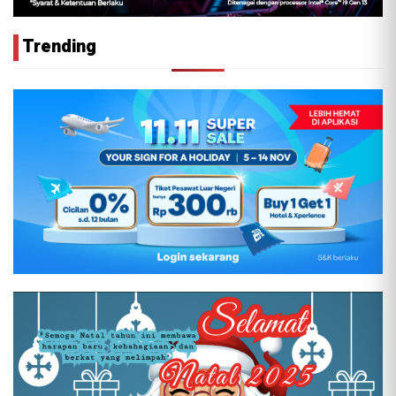
Trending