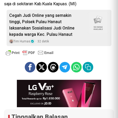
saja di sekitaran Kab.Kuala Kapuas. (MI)
Cegah Judi Online yang semakin
tinggi, Polsek Pulau Hanaut
laksanakan Sosialisasi Judi Online
kepada warga Kec. Pulau Hanaut
Tim Humas
32 detik
Tinggalkan Balasan