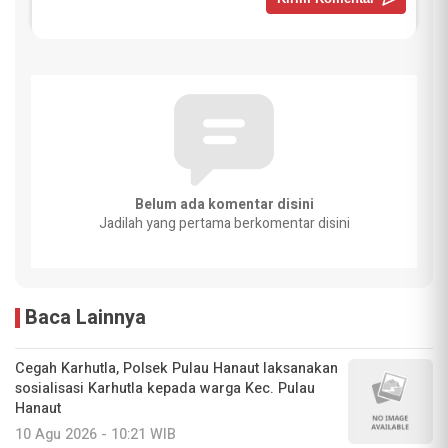
Belum ada komentar disini
Jadilah yang pertama berkomentar disini
Baca Lainnya
Cegah Karhutla, Polsek Pulau Hanaut laksanakan
sosialisasi Karhutla kepada warga Kec. Pulau
Hanaut
10 Agu 2026 - 10:21 WIB