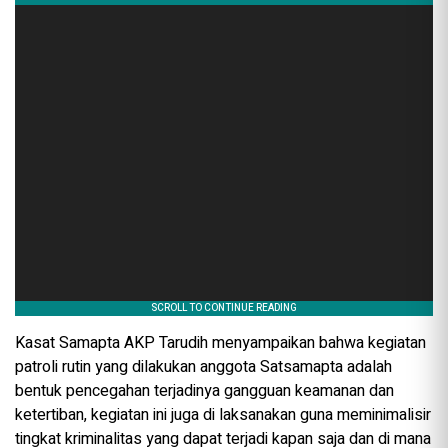
Kasat Samapta AKP Tarudih menyampaikan bahwa kegiatan
patroli rutin yang dilakukan anggota Satsamapta adalah
bentuk pencegahan terjadinya gangguan keamanan dan
ketertiban, kegiatan ini juga di laksanakan guna meminimalisir
tingkat kriminalitas yang dapat terjadi kapan saja dan di mana