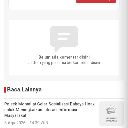
Belum ada komentar disini
Jadilah yang pertama berkomentar disini
Baca Lainnya
Polsek Montallat Gelar Sosialisasi Bahaya Hoax
untuk Meningkatkan Literasi Informasi
Masyarakat
8 Agu 2026 - 14:39 WIB