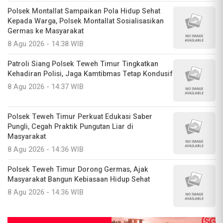
Polsek Montallat Sampaikan Pola Hidup Sehat
Kepada Warga, Polsek Montallat Sosialisasikan
Germas ke Masyarakat
8 Agu 2026 - 14:38 WIB
Patroli Siang Polsek Teweh Timur Tingkatkan
Kehadiran Polisi, Jaga Kamtibmas Tetap Kondusif
8 Agu 2026 - 14:37 WIB
Polsek Teweh Timur Perkuat Edukasi Saber
Pungli, Cegah Praktik Pungutan Liar di
Masyarakat
8 Agu 2026 - 14:36 WIB
Polsek Teweh Timur Dorong Germas, Ajak
Masyarakat Bangun Kebiasaan Hidup Sehat
8 Agu 2026 - 14:36 WIB