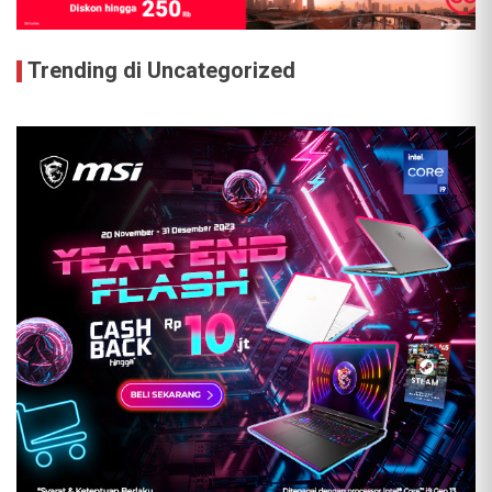
Trending di Uncategorized