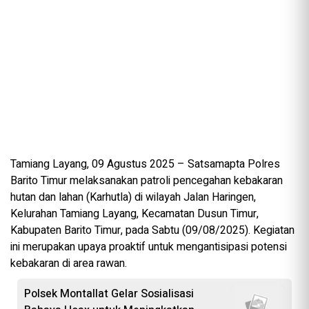
Tamiang Layang, 09 Agustus 2025 – Satsamapta Polres
Barito Timur melaksanakan patroli pencegahan kebakaran
hutan dan lahan (Karhutla) di wilayah Jalan Haringen,
Kelurahan Tamiang Layang, Kecamatan Dusun Timur,
Kabupaten Barito Timur, pada Sabtu (09/08/2025). Kegiatan
ini merupakan upaya proaktif untuk mengantisipasi potensi
kebakaran di area rawan.
Polsek Montallat Gelar Sosialisasi