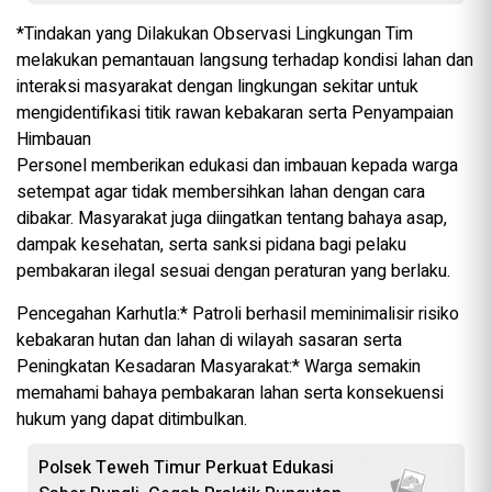
*Tindakan yang Dilakukan Observasi Lingkungan Tim
melakukan pemantauan langsung terhadap kondisi lahan dan
interaksi masyarakat dengan lingkungan sekitar untuk
mengidentifikasi titik rawan kebakaran serta Penyampaian
Himbauan
Personel memberikan edukasi dan imbauan kepada warga
setempat agar tidak membersihkan lahan dengan cara
dibakar. Masyarakat juga diingatkan tentang bahaya asap,
dampak kesehatan, serta sanksi pidana bagi pelaku
pembakaran ilegal sesuai dengan peraturan yang berlaku.
Pencegahan Karhutla:* Patroli berhasil meminimalisir risiko
kebakaran hutan dan lahan di wilayah sasaran serta
Peningkatan Kesadaran Masyarakat:* Warga semakin
memahami bahaya pembakaran lahan serta konsekuensi
hukum yang dapat ditimbulkan.
Polsek Teweh Timur Perkuat Edukasi