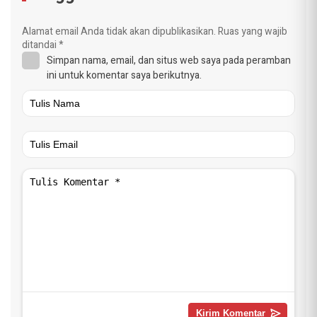
Alamat email Anda tidak akan dipublikasikan.
Ruas yang wajib
ditandai
*
Simpan nama, email, dan situs web saya pada peramban
ini untuk komentar saya berikutnya.