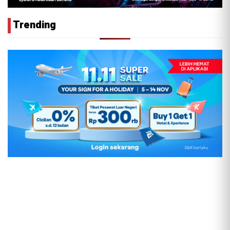
Trending