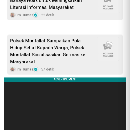
Bahaya Hoax untuk Meningkatkan
Literasi Informasi Masyarakat
Tim Humas
22 detik
Polsek Montallat Sampaikan Pola
Hidup Sehat Kepada Warga, Polsek
Montallat Sosialisasikan Germas ke
Masyarakat
Tim Humas
57 detik