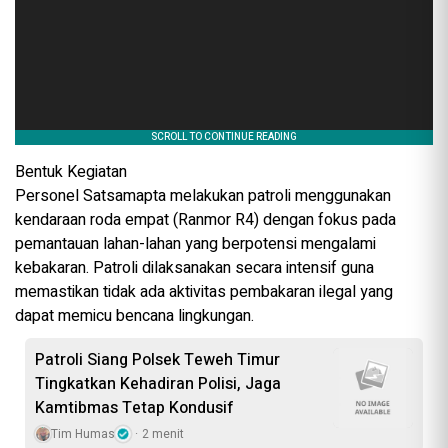
Bentuk Kegiatan
Personel Satsamapta melakukan patroli menggunakan
kendaraan roda empat (Ranmor R4) dengan fokus pada
pemantauan lahan-lahan yang berpotensi mengalami
kebakaran. Patroli dilaksanakan secara intensif guna
memastikan tidak ada aktivitas pembakaran ilegal yang
dapat memicu bencana lingkungan.
Patroli Siang Polsek Teweh Timur
Tingkatkan Kehadiran Polisi, Jaga
Kamtibmas Tetap Kondusif
Tim Humas
2 menit