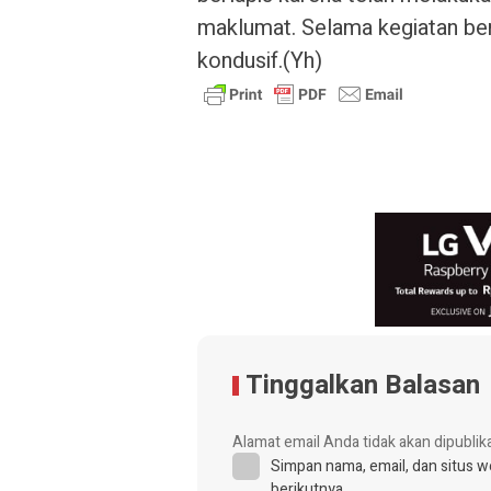
maklumat. Selama kegiatan berj
kondusif.(Yh)
Tinggalkan Balasan
Alamat email Anda tidak akan dipublik
Simpan nama, email, dan situs 
berikutnya.