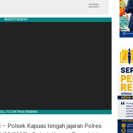
id – Polsek Kapuas tengah jajaran Polres