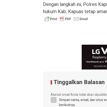
Dengan langkah ini, Polres Kap
hukum Kab. Kapuas tetap aman 
Tinggalkan Balasan
Alamat email Anda tidak akan dipublik
Simpan nama, email, dan situs 
berikutnya.