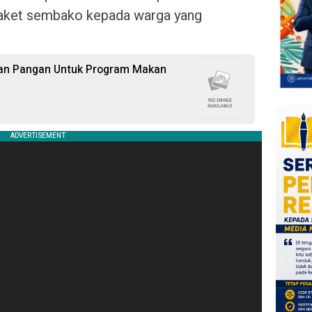
paket sembako kepada warga yang
an Pangan Untuk Program Makan