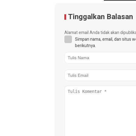
Tinggalkan Balasan
Alamat email Anda tidak akan dipublik
Simpan nama, email, dan situs 
berikutnya.