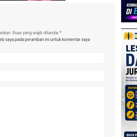
asikan.
Ruas yang wajib ditandai
*
web saya pada peramban ini untuk komentar saya