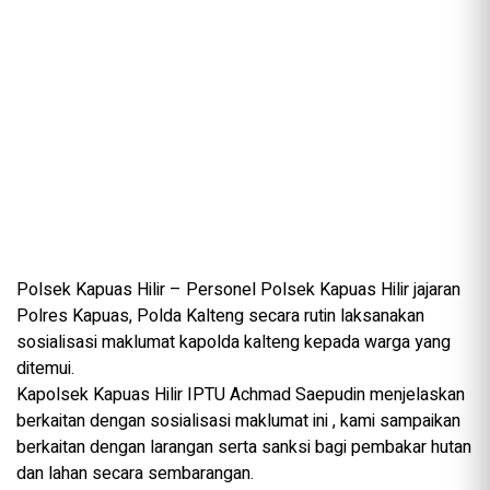
Polsek Kapuas Hilir – Personel Polsek Kapuas Hilir jajaran
Polres Kapuas, Polda Kalteng secara rutin laksanakan
sosialisasi maklumat kapolda kalteng kepada warga yang
ditemui.
Kapolsek Kapuas Hilir IPTU Achmad Saepudin menjelaskan
berkaitan dengan sosialisasi maklumat ini , kami sampaikan
berkaitan dengan larangan serta sanksi bagi pembakar hutan
dan lahan secara sembarangan.