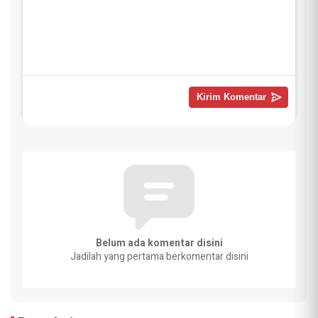
Belum ada komentar disini
Jadilah yang pertama berkomentar disini