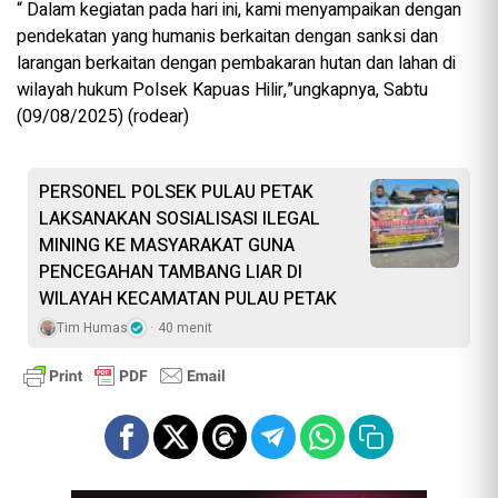
“ Dalam kegiatan pada hari ini, kami menyampaikan dengan
pendekatan yang humanis berkaitan dengan sanksi dan
larangan berkaitan dengan pembakaran hutan dan lahan di
wilayah hukum Polsek Kapuas Hilir,”ungkapnya, Sabtu
(09/08/2025) (rodear)
PERSONEL POLSEK PULAU PETAK
LAKSANAKAN SOSIALISASI ILEGAL
MINING KE MASYARAKAT GUNA
PENCEGAHAN TAMBANG LIAR DI
WILAYAH KECAMATAN PULAU PETAK
Tim Humas
40 menit