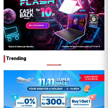
Trending