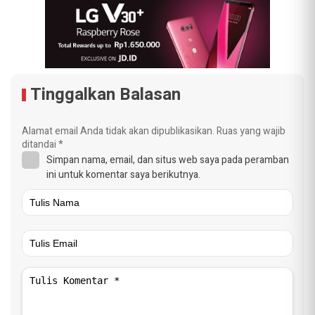
Tinggalkan Balasan
Alamat email Anda tidak akan dipublikasikan.
Ruas yang wajib
ditandai
*
Simpan nama, email, dan situs web saya pada peramban
ini untuk komentar saya berikutnya.