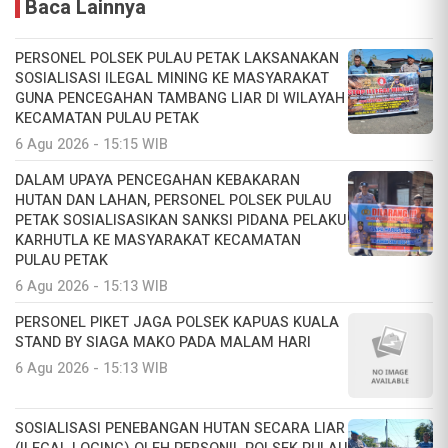
Baca Lainnya
PERSONEL POLSEK PULAU PETAK LAKSANAKAN
SOSIALISASI ILEGAL MINING KE MASYARAKAT
GUNA PENCEGAHAN TAMBANG LIAR DI WILAYAH
KECAMATAN PULAU PETAK
6 Agu 2026 - 15:15 WIB
DALAM UPAYA PENCEGAHAN KEBAKARAN
HUTAN DAN LAHAN, PERSONEL POLSEK PULAU
PETAK SOSIALISASIKAN SANKSI PIDANA PELAKU
KARHUTLA KE MASYARAKAT KECAMATAN
PULAU PETAK
6 Agu 2026 - 15:13 WIB
PERSONEL PIKET JAGA POLSEK KAPUAS KUALA
STAND BY SIAGA MAKO PADA MALAM HARI
6 Agu 2026 - 15:13 WIB
SOSIALISASI PENEBANGAN HUTAN SECARA LIAR