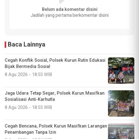
Belum ada komentar disini
Jadilah yang pertama berkomentar disini
Baca Lainnya
Cegah Konflik Sosial, Polsek Kurun Rutin Edukasi
Bijak Bermedia Sosial
8 Agu 2026 - 18:55 WIB
Jaga Udara Tetap Segar, Polsek Kurun Masifkan
Sosialisasi Anti-Karhutla
8 Agu 2026 - 18:55 WIB
Cegah Bencana, Polsek Kurun Masifkan Larangan
Penambangan Tanpa Izin