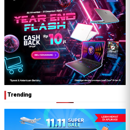
Trending