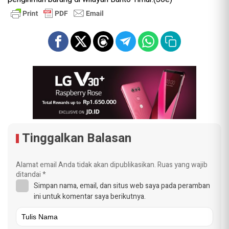
Tinggalkan Balasan
Alamat email Anda tidak akan dipublikasikan.
Ruas yang wajib
ditandai
*
Simpan nama, email, dan situs web saya pada peramban
ini untuk komentar saya berikutnya.