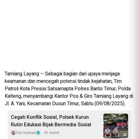
Tamiang Layang – Sebagai bagian dari upaya menjaga
keamanan dan mencegah potensi tindak kejahatan, Tim
Patroli Kota Presisi Satsamapta Polres Barito Timur, Polda
Kalteng, menyambangi Kantor Pos & Giro Tamiang Layang di
Jl. A. Yani, Kecamatan Dusun Timur, Sabtu (09/08/2025).
Cegah Konflik Sosial, Polsek Kurun
Rutin Edukasi Bijak Bermedia Sosial
Tim Humas
41 menit