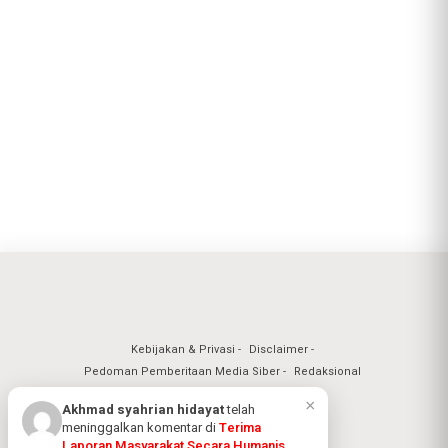
Kebijakan & Privasi
Disclaimer
Pedoman Pemberitaan Media Siber
Redaksional