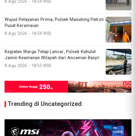
8 Agu 2026 - 18:54 WIB
Wujud Pelayanan Prima, Polsek Manuhing Patroli
Pusat Keramaian
8 Agu 2026 - 18:54 WIB
Kegiatan Warga Tetap Lancar, Polsek Kahulut
Jamin Keamanan Wilayah dari Ancaman Banjir
8 Agu 2026 - 18:53 WIB
Trending di Uncategorized