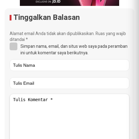
Tinggalkan Balasan
Alamat email Anda tidak akan dipublikasikan.
Ruas yang wajib
ditandai
*
Simpan nama, email, dan situs web saya pada peramban
ini untuk komentar saya berikutnya.