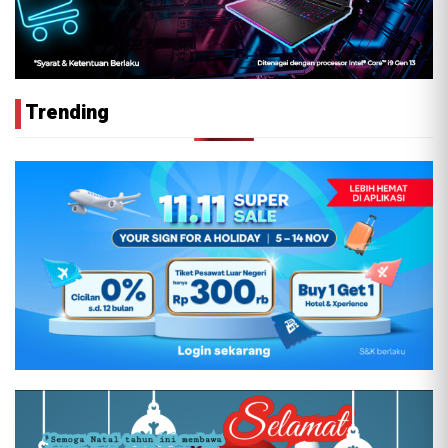
Trending