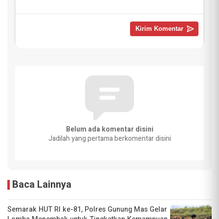
Belum ada komentar disini
Jadilah yang pertama berkomentar disini
Baca Lainnya
Semarak HUT RI ke-81, Polres Gunung Mas Gelar