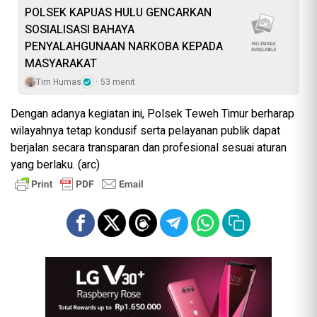
POLSEK KAPUAS HULU GENCARKAN
SOSIALISASI BAHAYA
PENYALAHGUNAAN NARKOBA KEPADA
MASYARAKAT
Tim Humas
53 menit
Dengan adanya kegiatan ini, Polsek Teweh Timur berharap
wilayahnya tetap kondusif serta pelayanan publik dapat
berjalan secara transparan dan profesional sesuai aturan
yang berlaku. (arc)