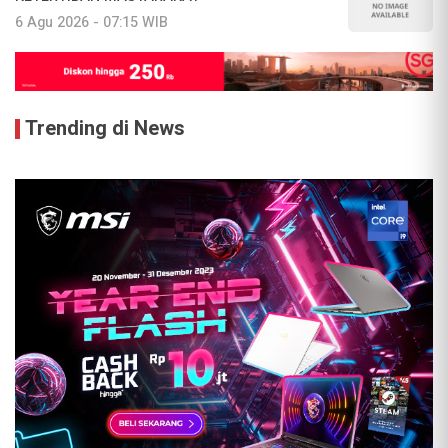
6 Agu 2026 - 07:15 WIB
Trending di News