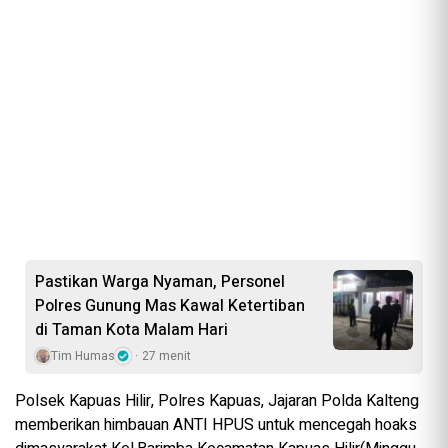
Pastikan Warga Nyaman, Personel
Polres Gunung Mas Kawal Ketertiban
di Taman Kota Malam Hari
Tim Humas
27 menit
Polsek Kapuas Hilir, Polres Kapuas, Jajaran Polda Kalteng
memberikan himbauan ANTI HPUS untuk mencegah hoaks