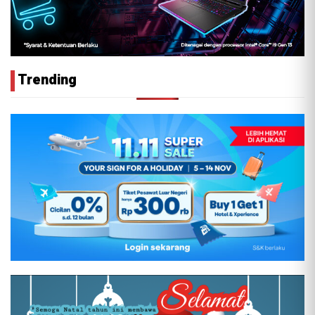
Trending