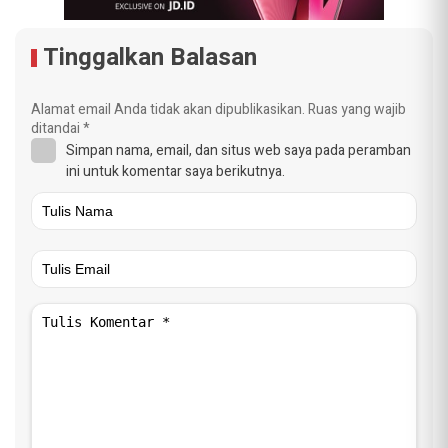
Tinggalkan Balasan
Alamat email Anda tidak akan dipublikasikan.
Ruas yang wajib
ditandai
*
Simpan nama, email, dan situs web saya pada peramban
ini untuk komentar saya berikutnya.