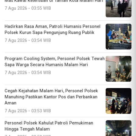
Mas Kawal Ketertiban di Taman Kota Malam Hari
7 Agu 2026 - 03:55 WIB
Hadirkan Rasa Aman, Patroli Humanis Personel
Polsek Kurun Sapa Pengunjung Ruang Publik
7 Agu 2026 - 03:54 WIB
Program Cooling System, Personel Polsek Tewah
Sapa Warga Secara Humanis Malam Hari
7 Agu 2026 - 03:54 WIB
Cegah Kejahatan Malam Hari, Personel Polsek
Manuhing Pastikan Kantor Pos dan Perbankan
Aman
7 Agu 2026 - 03:53 WIB
Personel Polsek Kahulut Patroli Pemukiman
Hingga Tengah Malam