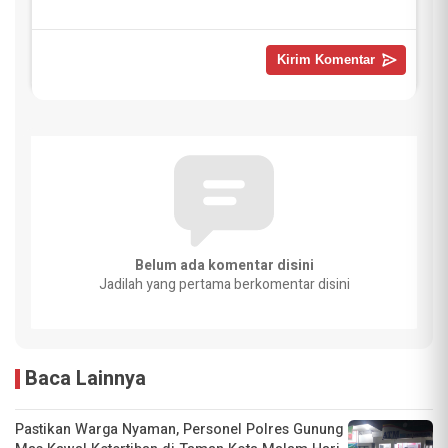
Belum ada komentar disini
Jadilah yang pertama berkomentar disini
Baca Lainnya
Pastikan Warga Nyaman, Personel Polres Gunung