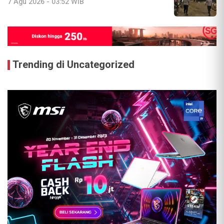
7 Agu 2026 - 03:52 WIB
Trending di Uncategorized