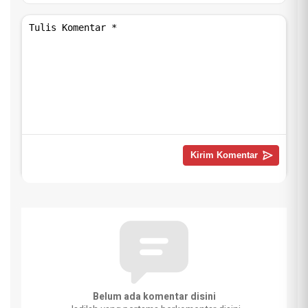
Belum ada komentar disini