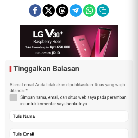
Tinggalkan Balasan
Alamat email Anda tidak akan dipublikasikan.
Ruas yang wajib
ditandai
*
Simpan nama, email, dan situs web saya pada peramban
ini untuk komentar saya berikutnya.