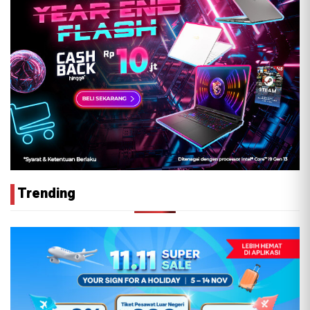
Trending