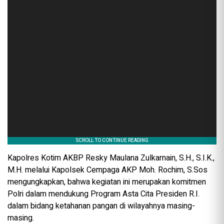
Kapolres Kotim AKBP Resky Maulana Zulkarnain, S.H., S.I.K.,
M.H. melalui Kapolsek Cempaga AKP Moh. Rochim, S.Sos
mengungkapkan, bahwa kegiatan ini merupakan komitmen
Polri dalam mendukung Program Asta Cita Presiden R.I.
dalam bidang ketahanan pangan di wilayahnya masing-
masing.