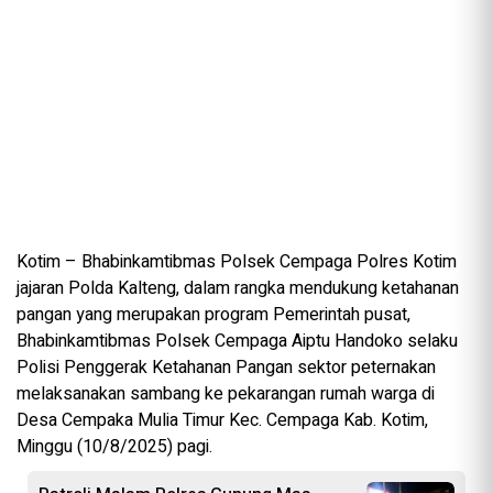
Kotim – Bhabinkamtibmas Polsek Cempaga Polres Kotim
jajaran Polda Kalteng, dalam rangka mendukung ketahanan
pangan yang merupakan program Pemerintah pusat,
Bhabinkamtibmas Polsek Cempaga Aiptu Handoko selaku
Polisi Penggerak Ketahanan Pangan sektor peternakan
melaksanakan sambang ke pekarangan rumah warga di
Desa Cempaka Mulia Timur Kec. Cempaga Kab. Kotim,
Minggu (10/8/2025) pagi.