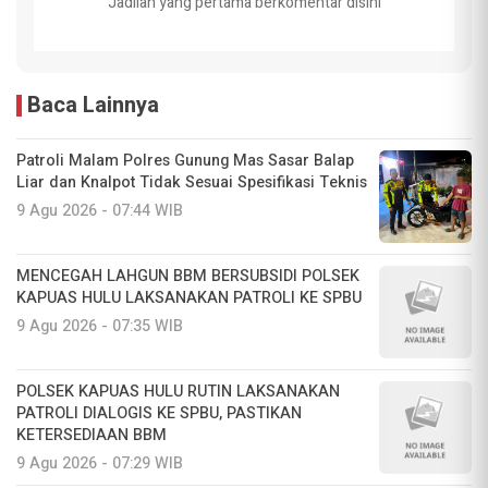
Jadilah yang pertama berkomentar disini
Baca Lainnya
Patroli Malam Polres Gunung Mas Sasar Balap
Liar dan Knalpot Tidak Sesuai Spesifikasi Teknis
9 Agu 2026 - 07:44 WIB
MENCEGAH LAHGUN BBM BERSUBSIDI POLSEK
KAPUAS HULU LAKSANAKAN PATROLI KE SPBU
9 Agu 2026 - 07:35 WIB
POLSEK KAPUAS HULU RUTIN LAKSANAKAN
PATROLI DIALOGIS KE SPBU, PASTIKAN
KETERSEDIAAN BBM
9 Agu 2026 - 07:29 WIB