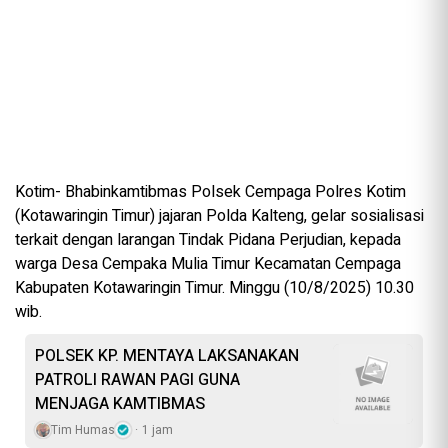
Kotim- Bhabinkamtibmas Polsek Cempaga Polres Kotim
(Kotawaringin Timur) jajaran Polda Kalteng, gelar sosialisasi
terkait dengan larangan Tindak Pidana Perjudian, kepada
warga Desa Cempaka Mulia Timur Kecamatan Cempaga
Kabupaten Kotawaringin Timur. Minggu (10/8/2025) 10.30
wib.
POLSEK KP. MENTAYA LAKSANAKAN
PATROLI RAWAN PAGI GUNA
MENJAGA KAMTIBMAS
Tim Humas
1 jam