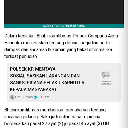
Dalam kegiatan, Bhabinkamtibmas Polsek Cempaga Aiptu
Handoko menjelaskan tentang definisi perjudian serta
dampak dan ancaman hukuman yang bakal diterima jika
terlibat perjudian.
POLSEK KP. MENTAYA
SOSIALISASIKAN LARANGAN DAN
SANKSI PIDANA PELAKU KARHUTLA
KEPADA MASYARAKAT
Tim Humas
1 jam
Bhabinkamtibmas memberikan pemahaman tentang
ancaman pidana pelaku judi online dapat dipidana
berdasarkan pasal 27 ayat (2) jo pasal 45 ayat (3) UU