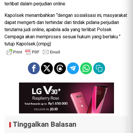
terlibat dalam perjudian online.
Kapolsek menambahkan “dengan sosialisasi ini, masyarakat
dapat mengerti dan terhindar dari tindak pidana perjudian
terutama judi online, apabila ada yang terlibat Polsek
Cempaga akan memproses sesuai hukum yang berlaku.”
tutup Kapolsek.(cmpg)
Tinggalkan Balasan