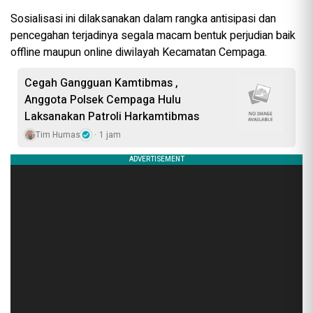
Sosialisasi ini dilaksanakan dalam rangka antisipasi dan
pencegahan terjadinya segala macam bentuk perjudian baik
offline maupun online diwilayah Kecamatan Cempaga.
Cegah Gangguan Kamtibmas ,
Anggota Polsek Cempaga Hulu
Laksanakan Patroli Harkamtibmas
Tim Humas
1 jam