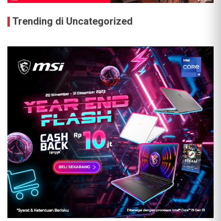
Trending di Uncategorized