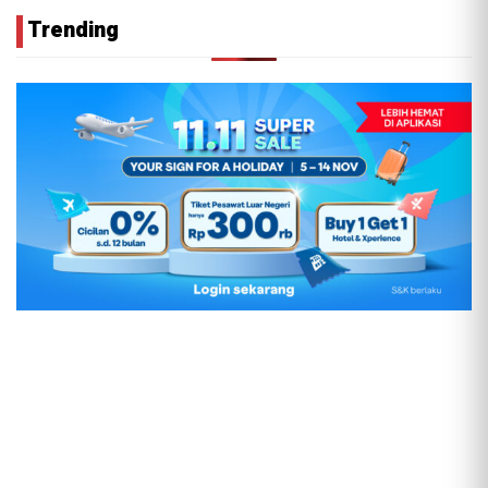
Trending