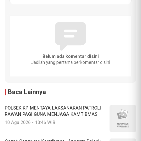
Belum ada komentar disini
Jadilah yang pertama berkomentar disini
Baca Lainnya
POLSEK KP. MENTAYA LAKSANAKAN PATROLI
RAWAN PAGI GUNA MENJAGA KAMTIBMAS
10 Agu 2026 - 10:46 WIB