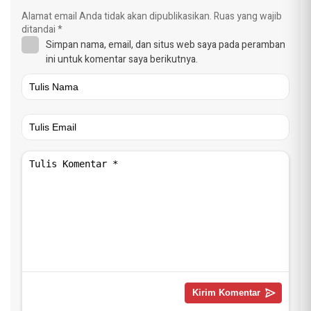
Alamat email Anda tidak akan dipublikasikan.
Ruas yang wajib
ditandai
*
Simpan nama, email, dan situs web saya pada peramban
ini untuk komentar saya berikutnya.