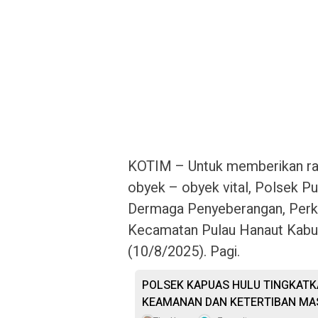
KOTIM – Untuk memberikan ras
obyek – obyek vital, Polsek Pu
Dermaga Penyeberangan, Perk
Kecamatan Pulau Hanaut Kabup
(10/8/2025). Pagi.
POLSEK KAPUAS HULU TINGKATK
KEAMANAN DAN KETERTIBAN MA