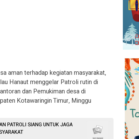
a aman terhadap kegiatan masyarakat,
lau Hanaut menggelar Patroli rutin di
antoran dan Pemukiman desa di
aten Kotawaringin Timur, Minggu
AN PATROLI SIANG UNTUK JAGA
SYARAKAT