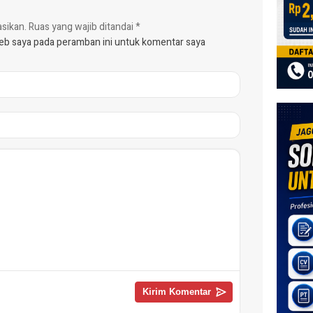
asikan.
Ruas yang wajib ditandai
*
web saya pada peramban ini untuk komentar saya