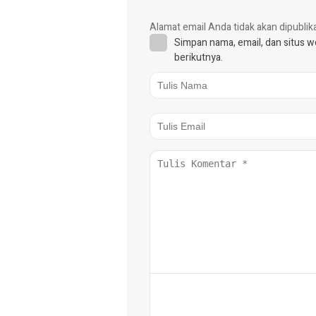
Alamat email Anda tidak akan dipublik
Simpan nama, email, dan situs 
berikutnya.