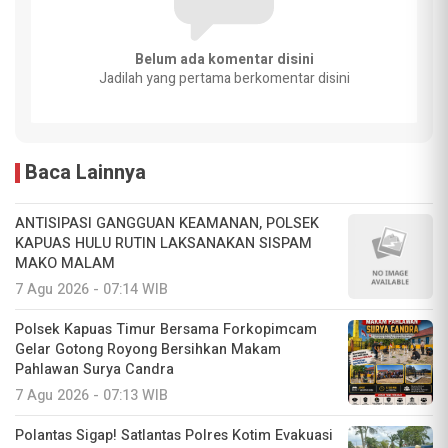
Belum ada komentar disini
Jadilah yang pertama berkomentar disini
Baca Lainnya
ANTISIPASI GANGGUAN KEAMANAN, POLSEK
KAPUAS HULU RUTIN LAKSANAKAN SISPAM
MAKO MALAM
7 Agu 2026 - 07:14 WIB
Polsek Kapuas Timur Bersama Forkopimcam
Gelar Gotong Royong Bersihkan Makam
Pahlawan Surya Candra
7 Agu 2026 - 07:13 WIB
Polantas Sigap! Satlantas Polres Kotim Evakuasi