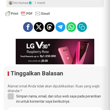
Tim Humas
1 menit
Tinggalkan Balasan
Alamat email Anda tidak akan dipublikasikan.
Ruas yang wajib
ditandai
*
Simpan nama, email, dan situs web saya pada peramban
ini untuk komentar saya berikutnya.