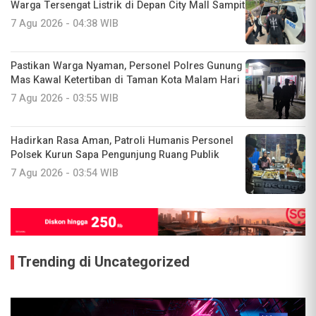
Warga Tersengat Listrik di Depan City Mall Sampit
7 Agu 2026 - 04:38 WIB
Pastikan Warga Nyaman, Personel Polres Gunung
Mas Kawal Ketertiban di Taman Kota Malam Hari
7 Agu 2026 - 03:55 WIB
Hadirkan Rasa Aman, Patroli Humanis Personel
Polsek Kurun Sapa Pengunjung Ruang Publik
7 Agu 2026 - 03:54 WIB
Trending di Uncategorized