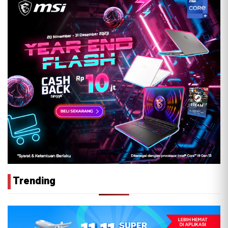
Trending