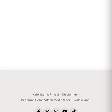
Kebijakan & Privasi
Disclaimer
Pedoman Pemberitaan Media Siber
Redaksional